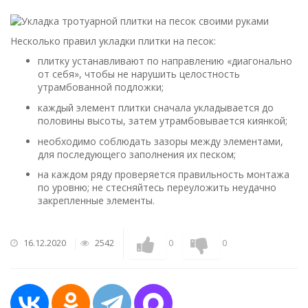
Несколько правил укладки плитки на песок:
плитку устанавливают по направлению «диагонально
от себя», чтобы не нарушить целостность
утрамбованной подложки;
каждый элемент плитки сначала укладывается до
половины высоты, затем утрамбовывается киянкой;
необходимо соблюдать зазоры между элементами,
для последующего заполнения их песком;
на каждом ряду проверяется правильность монтажа
по уровню; не стесняйтесь переуложить неудачно
закрепленные элементы.
16.12.2020
2542
0
0