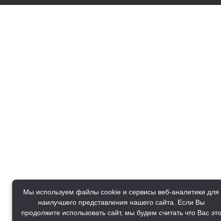
Мы используем файлы cookie и сервисы веб-аналитики для
наилучшего представления нашего сайта. Если Вы
продолжите использовать сайт, мы будем считать что Вас эт