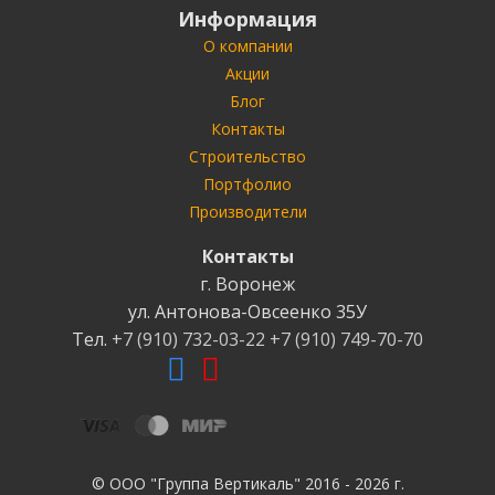
Информация
О компании
Акции
Блог
Контакты
Строительство
Портфолио
Производители
Контакты
г. Воронеж
ул. Антонова-Овсеенко
35У
Тел.
+7 (910) 732-03-22
+7 (910) 749-70-70
© ООО "Группа Вертикаль" 2016 - 2026 г.