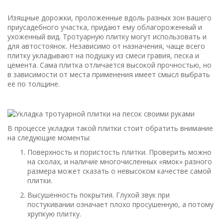
Изящные дорожки, проложенные вдоль разных зон вашего
приусадебного участка, придают ему облагороженный и
ухоженный вид. Тротуарную плитку могут использовать и
для автостоянок. Независимо от назначения, чаще всего
плитку укладывают на подушку из смеси гравия, песка и
цемента. Сама плитка отличается высокой прочностью, но
в зависимости от места применения имеет смысл выбрать
её по толщине.
В процессе укладки такой плитки стоит обратить внимание
на следующие моменты:
Поверхность и пористость плитки. Проверить можно
на сколах, и наличие многочисленных «ямок» разного
размера может сказать о невысоком качестве самой
плитки.
Высушенность покрытия. Глухой звук при
постукивании означает плохо просушенную, а потому
хрупкую плитку.