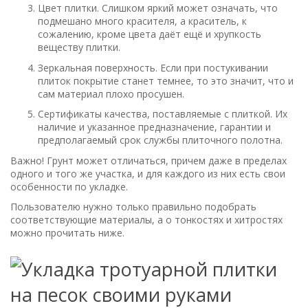
Цвет плитки. Слишком яркий может означать, что
подмешано много красителя, а краситель, к
сожалению, кроме цвета даёт ещё и хрупкость
веществу плитки.
Зеркальная поверхность. Если при постукивании
плиток покрытие станет темнее, то это значит, что и
сам материал плохо просушен.
Сертификаты качества, поставляемые с плиткой. Их
наличие и указанное предназначение, гарантии и
предполагаемый срок службы плиточного полотна.
Важно! Грунт может отличаться, причем даже в пределах
одного и того же участка, и для каждого из них есть свои
особенности по укладке.
Пользователю нужно только правильно подобрать
соответствующие материалы, а о тонкостях и хитростях
можно прочитать ниже.