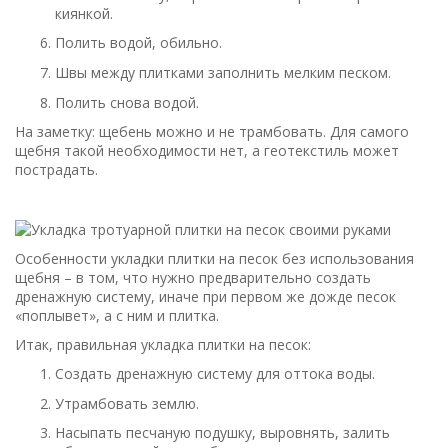
киянкой.
Полить водой, обильно.
Швы между плитками заполнить мелким песком.
Полить снова водой.
На заметку: щебень можно и не трамбовать. Для самого
щебня такой необходимости нет, а геотекстиль может
пострадать.
Особенности укладки плитки на песок без использования
щебня – в том, что нужно предварительно создать
дренажную систему, иначе при первом же дожде песок
«поплывет», а с ним и плитка.
Итак, правильная укладка плитки на песок:
Создать дренажную систему для оттока воды.
Утрамбовать землю.
Насыпать песчаную подушку, выровнять, залить