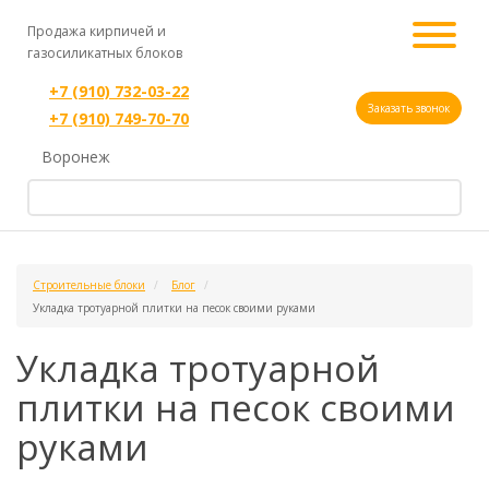
Продажа кирпичей и
газосиликатных блоков
+7 (910) 732-03-22
Заказать звонок
+7 (910) 749-70-70
Воронеж
Строительные блоки
Блог
Укладка тротуарной плитки на песок своими руками
Укладка тротуарной
плитки на песок своими
руками