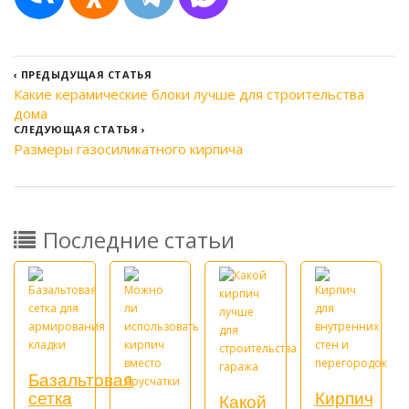
‹
ПРЕДЫДУЩАЯ СТАТЬЯ
Какие керамические блоки лучше для строительства
дома
СЛЕДУЮЩАЯ СТАТЬЯ
›
Размеры газосиликатного кирпича
Последние статьи
Базальтовая
сетка
Кирпич
Какой