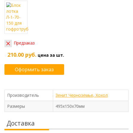
Предзаказ
210.00 руб.
цена за шт.
Оформить заказ
Производитель
Зенит Черноземье, Хохол
Размеры
495х150х70мм
Доставка