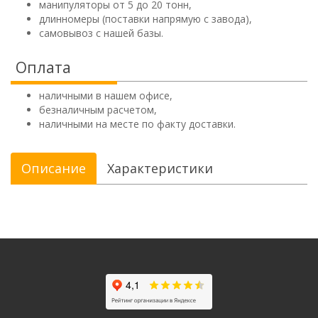
манипуляторы от 5 до 20 тонн,
длинномеры (поставки напрямую с завода),
самовывоз с нашей базы.
Оплата
наличными в нашем офисе,
безналичным расчетом,
наличными на месте по факту доставки.
Описание
Характеристики