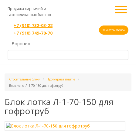
Продажа кирпичей и
газосиликатных блоков
+7 (910) 732-03-22
Заказать звонок
+7 (910) 749-70-70
Воронеж
Строительные блоки
Тротуарная плитка
Блок лотка Л-1-70-150 для гофротруб
Блок лотка Л-1-70-150 для
гофротруб