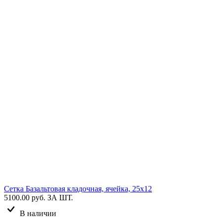
Сетка Базальтовая кладочная, ячейка, 25х12
5100.00 руб.
ЗА ШТ.
В наличии