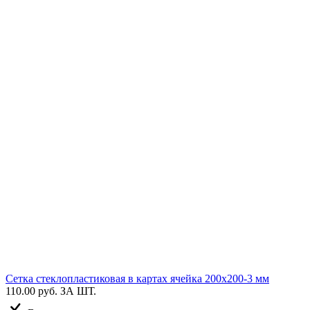
Сетка стеклопластиковая в картах ячейка 200х200-3 мм
110.00 руб.
ЗА ШТ.