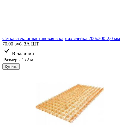
Сетка стеклопластиковая в картах ячейка 200х200-2,0 мм
70.00 руб.
ЗА ШТ.
В наличии
Размеры
1х2 м
Купить