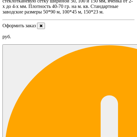
стеклотканевую сетку шириной 50, 100 и 150 мм, ячейка от 2-
х до 4-х мм. Плотность 40-70 гр. на м. кв. Стандартные
заводские размеры 50*90 м, 100*45 м, 150*23 м.
Оформить заказ
руб.