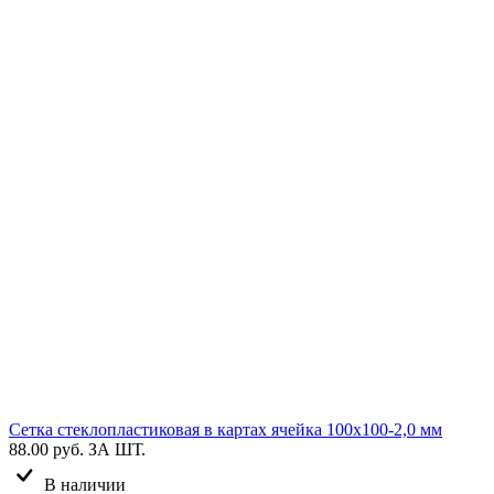
Сетка стеклопластиковая в картах ячейка 100х100-2,0 мм
88.00 руб.
ЗА ШТ.
В наличии