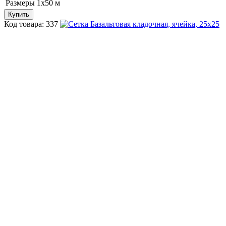
Размеры
1х50 м
Купить
Код товара: 337