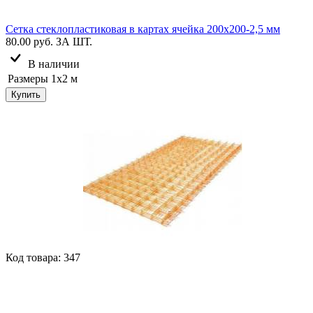
Сетка стеклопластиковая в картах ячейка 200х200-2,5 мм
80.00 руб.
ЗА ШТ.
В наличии
Размеры
1х2 м
Купить
Код товара: 347