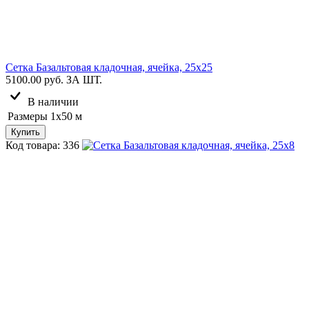
Сетка Базальтовая кладочная, ячейка, 25х25
5100.00 руб.
ЗА ШТ.
В наличии
Размеры
1х50 м
Купить
Код товара: 336