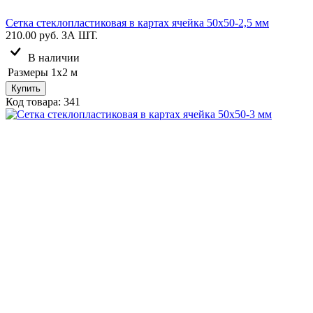
Сетка стеклопластиковая в картах ячейка 50х50-2,5 мм
210.00 руб.
ЗА ШТ.
В наличии
Размеры
1х2 м
Купить
Код товара: 341