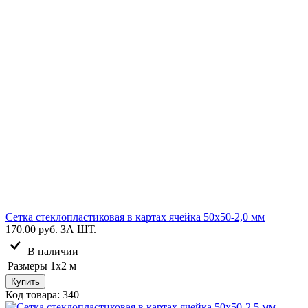
Сетка стеклопластиковая в картах ячейка 50х50-2,0 мм
170.00 руб.
ЗА ШТ.
В наличии
Размеры
1х2 м
Купить
Код товара: 340