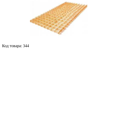
Код товара: 344