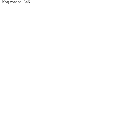
Код товара: 346