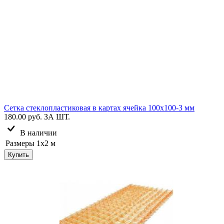
Сетка стеклопластиковая в картах ячейка 100х100-3 мм
180.00 руб.
ЗА ШТ.
В наличии
Размеры
1х2 м
Купить