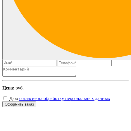
Цена:
руб.
Даю
согласие на обработку персональных данных
Оформить заказ