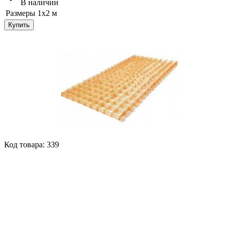
В наличии
Размеры
1х2 м
Купить
Код товара: 339