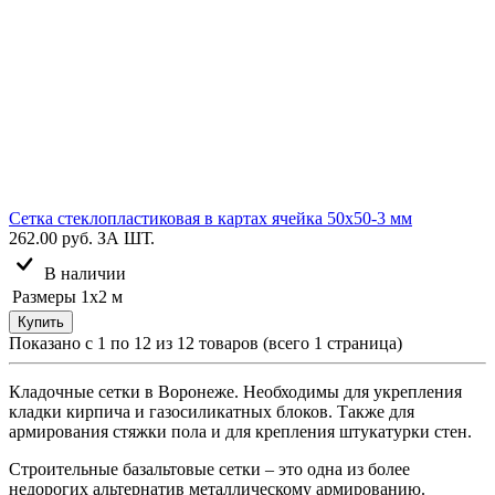
Сетка стеклопластиковая в картах ячейка 50х50-3 мм
262.00 руб.
ЗА ШТ.
В наличии
Размеры
1х2 м
Купить
Показано с 1 по 12 из 12 товаров (всего 1 страница)
Кладочные сетки в Воронеже. Необходимы для укрепления
кладки кирпича и газосиликатных блоков. Также для
армирования стяжки пола и для крепления штукатурки стен.
Строительные базальтовые сетки – это одна из более
недорогих альтернатив металлическому армированию.