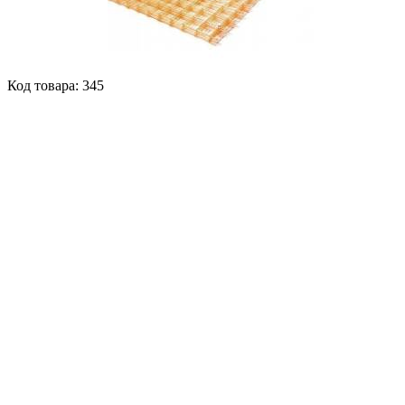
Код товара: 345