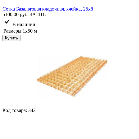
Сетка Базальтовая кладочная, ячейка, 25х8
5100.00 руб.
ЗА ШТ.
В наличии
Размеры
1х50 м
Купить
Код товара: 342