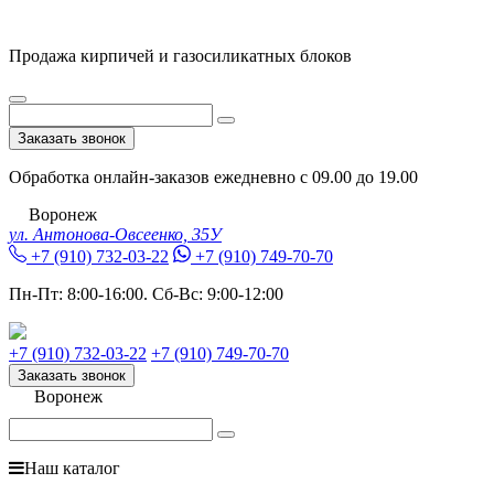
Продажа кирпичей и газосиликатных блоков
Заказать звонок
Обработка онлайн-заказов ежедневно с 09.00 до 19.00
Воронеж
ул. Антонова-Овсеенко, 35У
+7 (910) 732-03-22
+7 (910) 749-70-70
Пн-Пт:
8:00-16:00.
Сб-Вс:
9:00-12:00
+7 (910) 732-03-22
+7 (910) 749-70-70
Заказать звонок
Воронеж
Наш каталог