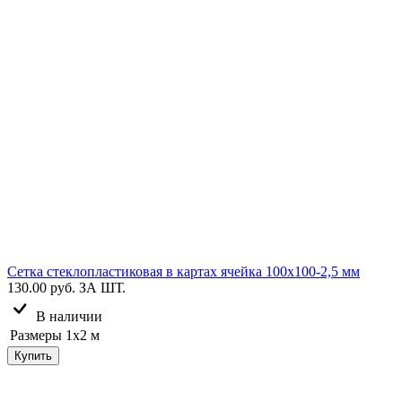
Сетка стеклопластиковая в картах ячейка 100х100-2,5 мм
130.00 руб.
ЗА ШТ.
В наличии
Размеры
1х2 м
Купить