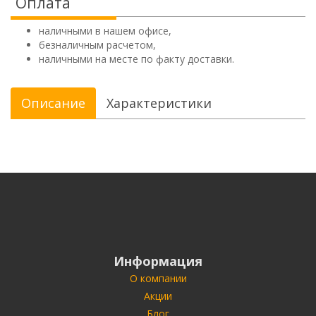
Оплата
наличными в нашем офисе,
безналичным расчетом,
наличными на месте по факту доставки.
Описание
Характеристики
Информация
О компании
Акции
Блог