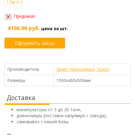
Предзаказ
4106.00 руб.
цена за шт.
Оформить заказ
Производитель
Зенит Черноземье, Хохол
Размеры
1500х400х500мм
Доставка
манипуляторы от 5 до 20 тонн,
длинномеры (поставки напрямую с завода),
самовывоз с нашей базы.