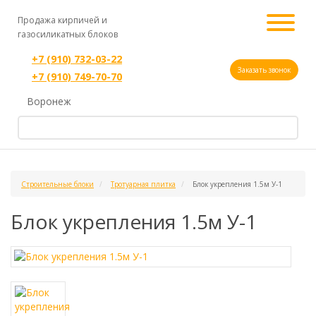
Продажа кирпичей и
газосиликатных блоков
+7 (910) 732-03-22
Заказать звонок
+7 (910) 749-70-70
Воронеж
Строительные блоки
Тротуарная плитка
Блок укрепления 1.5м У-1
Блок укрепления 1.5м У-1