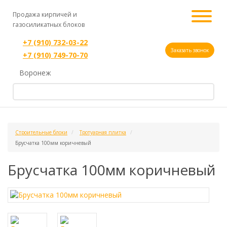
Продажа кирпичей и
газосиликатных блоков
+7 (910) 732-03-22
Заказать звонок
+7 (910) 749-70-70
Воронеж
Строительные блоки
Тротуарная плитка
Брусчатка 100мм коричневый
Брусчатка 100мм коричневый