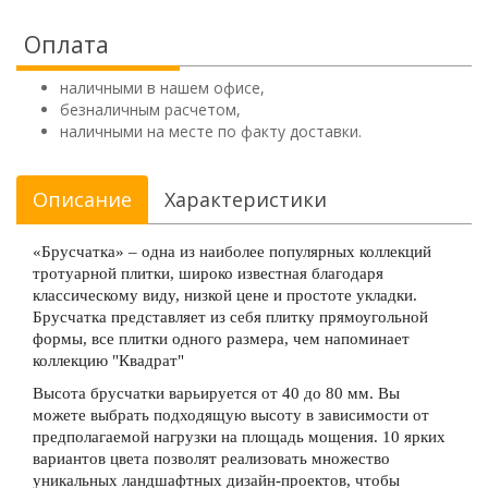
Оплата
наличными в нашем офисе,
безналичным расчетом,
наличными на месте по факту доставки.
Описание
Характеристики
«Брусчатка» – одна из наиболее популярных коллекций
тротуарной плитки, широко известная благодаря
классическому виду, низкой цене и простоте укладки.
Брусчатка представляет из себя плитку прямоугольной
формы, все плитки одного размера, чем напоминает
коллекцию "Квадрат"
Высота брусчатки варьируется от 40 до 80 мм. Вы
можете выбрать подходящую высоту в зависимости от
предполагаемой нагрузки на площадь мощения. 10 ярких
вариантов цвета позволят реализовать множество
уникальных ландшафтных дизайн-проектов, чтобы