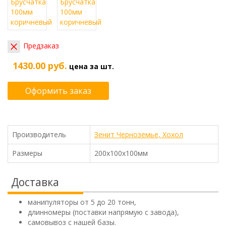
Предзаказ
1430.00 руб.
цена за шт.
Оформить заказ
Производитель
Зенит Черноземье, Хохол
Размеры
200х100х100мм
Доставка
манипуляторы от 5 до 20 тонн,
длинномеры (поставки напрямую с завода),
самовывоз с нашей базы.