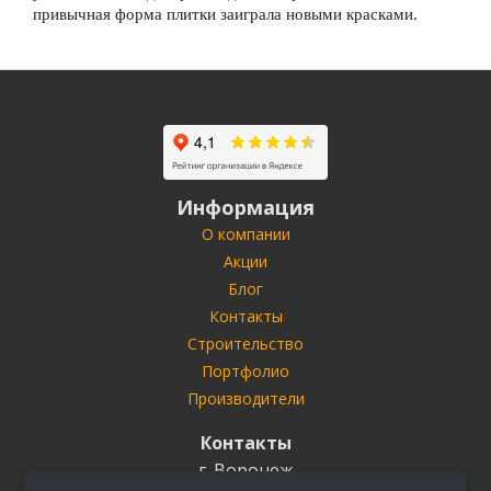
привычная форма плитки заиграла новыми красками.
Информация
О компании
Акции
Блог
Контакты
Строительство
Портфолио
Производители
Контакты
г. Воронеж