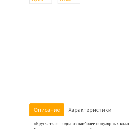
Описание
Характеристики
«Брусчатка» – одна из наиболее популярных колле