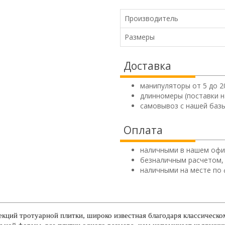
Производитель
Размеры
Доставка
манипуляторы от 5 до 2
длинномеры (поставки н
самовывоз с нашей базы
Оплата
наличными в нашем офи
безналичным расчетом,
наличными на месте по 
кций тротуарной плитки, широко известная благодаря классическом