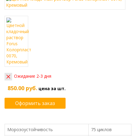
Ожидание 2-3 дня
850.00 руб.
цена за шт.
Оформить заказ
Морозоустойчивость
75 циклов