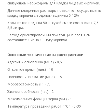
связующем необходимы для кладки лицевых кирпичей.
Данные кладочные растворы позволяют осуществлять
кладку кирпича с водопоглащением 5-12%.
Количество воды на 50 кг сухой смеси составляет 7,5 -
8,5 литра.
Расход ориентировочный при толщине слоя 1 см
составляет 1 кг на 1 штуку кирпича.
Основные технические характеристики:
Адгезия к основанию (МПа) - 0,5
Открытое время (мин.) - 10
Прочность на сжатие (МПа) - 15
Морозостойкость (F) - 75
Жизнеспособность (час) - 2
Максимальная фракция зерна (мм.) - 1
Температура проведения работ ( °C ) - 5-30