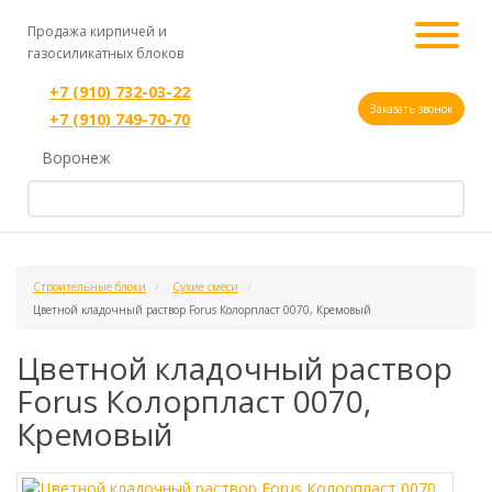
Продажа кирпичей и
газосиликатных блоков
+7 (910) 732-03-22
Заказать звонок
+7 (910) 749-70-70
Воронеж
Строительные блоки
Сухие смеси
Цветной кладочный раствор Forus Колорпласт 0070, Кремовый
Цветной кладочный раствор
Forus Колорпласт 0070,
Кремовый