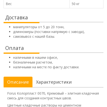
Вес
50 кг
Доставка
манипуляторы от 5 до 20 тонн,
длинномеры (поставки напрямую с завода),
самовывоз с нашей базы.
Оплата
наличными в нашем офисе,
безналичным расчетом,
наличными на месте по факту доставки.
Описание
Характеристики
Forus Колорпласт 0070, Кремовый – элитная кладочная
смесь для создания контрастных швов.
Цветные кладочные растворы на цементном