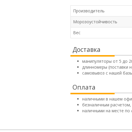
Производитель
Морозоустойчивость
Вес
Доставка
манипуляторы от 5 до 2
длинномеры (поставки н
самовывоз с нашей базы
Оплата
наличными в нашем офи
безналичным расчетом,
наличными на месте по 