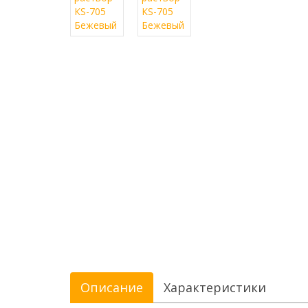
Описание
Характеристики