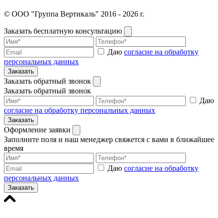
© ООО "Группа Вертикаль" 2016 - 2026 г.
Заказать бесплатную консультацию
Даю
согласие на обработку
персональных данных
Заказать
Заказать обратный звонок
Заказать обратный звонок
Даю
согласие на обработку персональных данных
Заказать
Оформление заявки
Заполните поля и наш менеджер свяжется с вами в ближайшее
время
Даю
согласие на обработку
персональных данных
Заказать