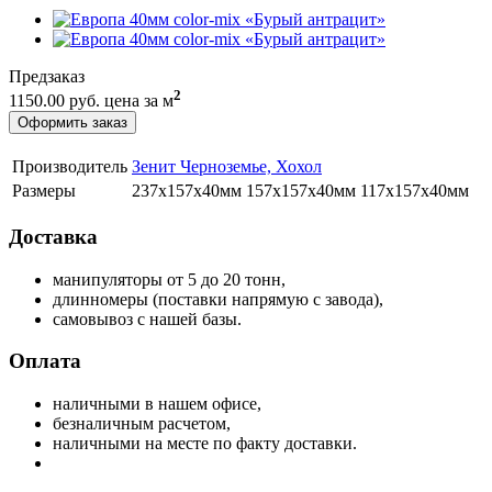
Предзаказ
2
1150.00 руб.
цена за м
Оформить заказ
Производитель
Зенит Черноземье, Хохол
Размеры
237х157х40мм 157х157х40мм 117х157х40мм
Доставка
манипуляторы от 5 до 20 тонн,
длинномеры (поставки напрямую с завода),
самовывоз с нашей базы.
Оплата
наличными в нашем офисе,
безналичным расчетом,
наличными на месте по факту доставки.