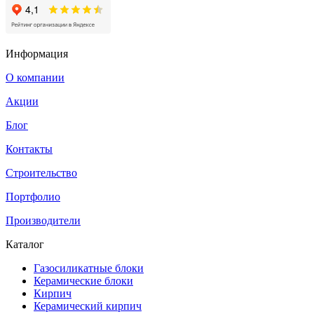
Информация
О компании
Акции
Блог
Контакты
Строительство
Портфолио
Производители
Каталог
Газосиликатные блоки
Керамические блоки
Кирпич
Керамический кирпич