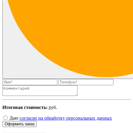
Итоговая стоимость:
руб.
Даю
согласие на обработку персональных данных
Оформить заказ