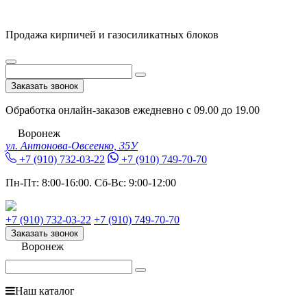
Продажа кирпичей и газосиликатных блоков
Заказать звонок
Обработка онлайн-заказов ежедневно с 09.00 до 19.00
Воронеж
ул. Антонова-Овсеенко, 35У
+7 (910) 732-03-22
+7 (910) 749-70-70
Пн-Пт:
8:00-16:00.
Сб-Вс:
9:00-12:00
+7 (910) 732-03-22
+7 (910) 749-70-70
Заказать звонок
Воронеж
Наш каталог