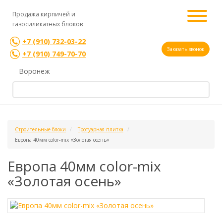
Продажа кирпичей и
газосиликатных блоков
+7 (910) 732-03-22
Заказать звонок
+7 (910) 749-70-70
Воронеж
Строительные блоки
Тротуарная плитка
Европа 40мм color-mix «Золотая осень»
Европа 40мм color-mix
«Золотая осень»