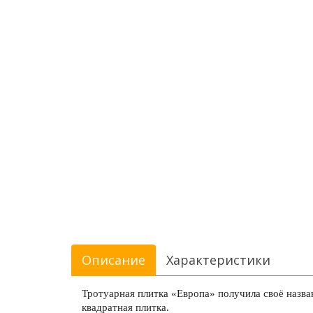
Описание
Характеристики
Тротуарная плитка «Европа» получила своё назва
квадратная плитка.