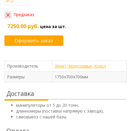
Предзаказ
7250.00 руб.
цена за шт.
Оформить заказ
Производитель
Зенит Черноземье, Хохол
Размеры
1750х700х700мм
Доставка
манипуляторы от 5 до 20 тонн,
длинномеры (поставки напрямую с завода),
самовывоз с нашей базы.