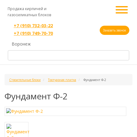
Продажа кирпичей и
газосиликатных блоков
+7 (910) 732-03-22
Заказать звонок
+7 (910) 749-70-70
Воронеж
Строительные блоки
Тротуарная плитка
Фундамент Ф-2
Фундамент Ф-2