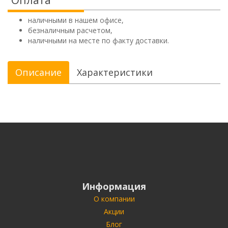
Оплата
наличными в нашем офисе,
безналичным расчетом,
наличными на месте по факту доставки.
Описание
Характеристики
Информация
О компании
Акции
Блог