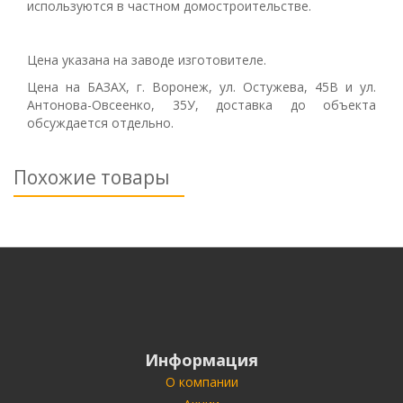
используются в частном домостроительстве.
Цена указана на заводе изготовителе.
Цена на БАЗАХ, г. Воронеж, ул. Остужева, 45В и ул.
Антонова-Овсеенко, 35У, доставка до объекта
обсуждается отдельно.
Похожие товары
Информация
О компании