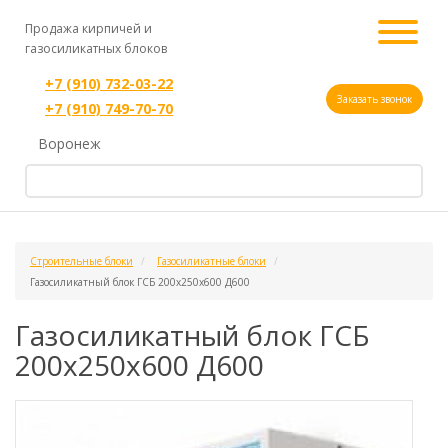
Продажа кирпичей и
газосиликатных блоков
+7 (910) 732-03-22
Заказать звонок
+7 (910) 749-70-70
Воронеж
Строительные блоки
Газосиликатные блоки
Газосиликатный блок ГСБ 200х250х600 Д600
Газосиликатный блок ГСБ
200х250х600 Д600