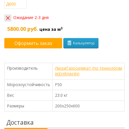
Ожидание 2-3 дня
5800.00 руб.
3
цена за м
Оформить заказ
Калькулятор
Производитель
ЛискиГазосиликат (по технологии
WEHRHAHN)
Морозоустойчивость
F50
Вес
23.0 кг
Размеры
200х250х600
Доставка