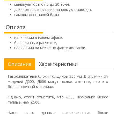
манипуляторы от 5 до 20 тонн,
длинномеры (поставки напрямую с завода),
самовывоз с нашей базы.
Оплата
наличными в нашем офисе,
безналичным расчетом,
наличными на месте по факту доставки.
Описание
Характеристики
Газосиликатные блоки толщиной 200 мм. В отличии от
моделей Д500, Д600 могут похвастать тем, что это
более прочный материал.
Однако, стоит отметить, что Д600 несколько менее
теплые, чем Д500.
Чаще всего данные газосиликатные блоки