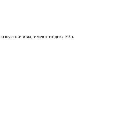
орозоустойчивы, имеют индекс F35.