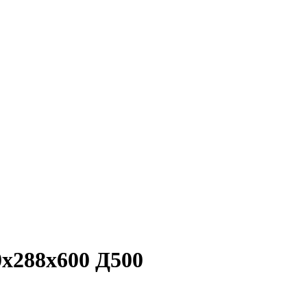
х288х600 Д500