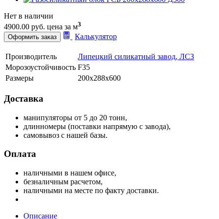
Нет в наличии
3
4900.00 руб.
цена за м
Калькулятор
Оформить заказ
Производитель
Липецкий силикатный завод, ЛСЗ
Морозоустойчивость
F35
Размеры
200х288х600
Доставка
манипуляторы от 5 до 20 тонн,
длинномеры (поставки напрямую с завода),
самовывоз с нашей базы.
Оплата
наличными в нашем офисе,
безналичным расчетом,
наличными на месте по факту доставки.
Описание