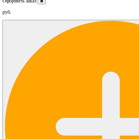
Оформить заказ
руб.