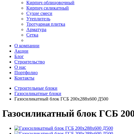
Кирпич облицовочный
Кирпич силикатный
Сухие смеси
Утеплитель
Тротуарная плитка
Арматура
Сетка
О компании
Акции
Блог
Строительство
О нас
Портфолио
Контакты
Строительные блоки
Газосиликатные блоки
Газосиликатный блок ГСБ 200х288х600 Д500
Газосиликатный блок ГСБ 200