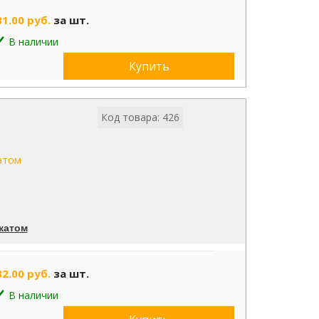
31.00 руб.
за шт.
В наличии
Купить
Код товара: 426
катом
32.00 руб.
за шт.
В наличии