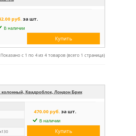
42.00 руб.
за шт.
В наличии
Купить
Показано с 1 по 4 из 4 товаров (всего 1 страница)
 колонный, Квадроблок, Лондон Брик
470.00 руб.
за шт.
В наличии
Купить
х130