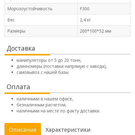
Морозоустойчивость
F300
Вес
2,4 кг
Размеры
200*100*52 мм
Доставка
манипуляторы от 5 до 20 тонн,
длинномеры (поставки напрямую с завода),
самовывоз с нашей базы.
Оплата
наличными в нашем офисе,
безналичным расчетом,
наличными на месте по факту доставки.
Описание
Характеристики