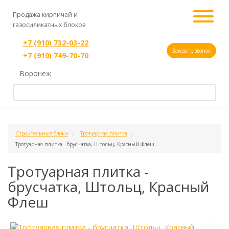
Продажа кирпичей и
газосиликатных блоков
+7 (910) 732-03-22
Заказать звонок
+7 (910) 749-70-70
Воронеж
Строительные блоки
Тротуарная плитка
Тротуарная плитка - брусчатка, Штольц, Красный Флеш
Тротуарная плитка -
брусчатка, Штольц, Красный
Флеш