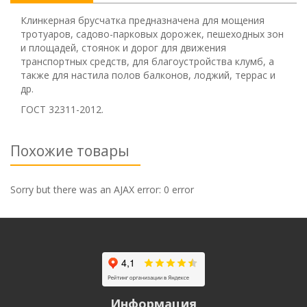
Клинкерная брусчатка предназначена для мощения
тротуаров, садово-парковых дорожек, пешеходных зон
и площадей, стоянок и дорог для движения
транспортных средств, для благоустройства клумб, а
также для настила полов балконов, лоджий, террас и
др.
ГОСТ 32311-2012.
Похожие товары
Sorry but there was an AJAX error: 0 error
Информация