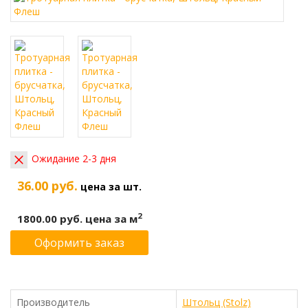
Ожидание 2-3 дня
36.00 руб.
цена за шт.
2
1800.00 руб.
цена за м
Оформить заказ
Производитель
Штольц (Stolz)