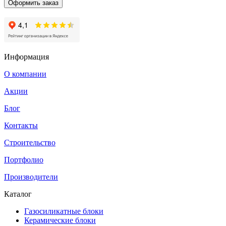
Оформить заказ
Информация
О компании
Акции
Блог
Контакты
Строительство
Портфолио
Производители
Каталог
Газосиликатные блоки
Керамические блоки