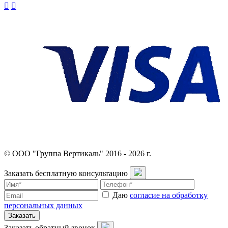
© ООО "Группа Вертикаль" 2016 - 2026 г.
Заказать бесплатную консультацию
Даю
согласие на обработку
персональных данных
Заказать
Заказать обратный звонок