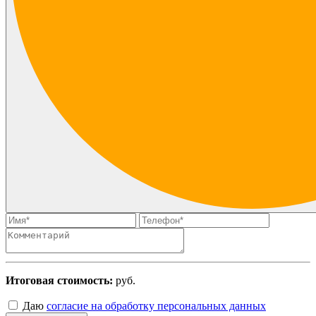
Итоговая стоимость:
руб.
Даю
согласие на обработку персональных данных