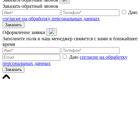
Заказать обратный звонок
Даю
согласие на обработку персональных данных
Заказать
Оформление заявки
Заполните поля и наш менеджер свяжется с вами в ближайшее
время
Даю
согласие на обработку
персональных данных
Заказать