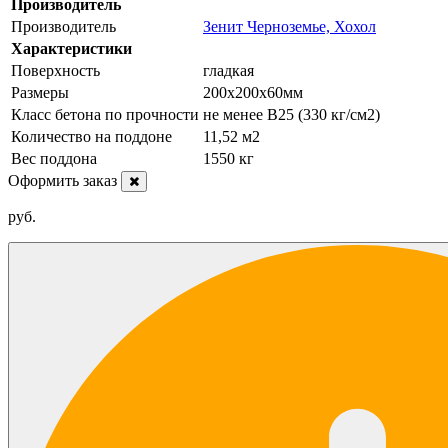
Производитель
Производитель
Зенит Черноземье, Хохол
Характеристики
Поверхность
гладкая
Размеры
200х200х60мм
Класс бетона по прочности
не менее B25 (330 кг/см2)
Количество на поддоне
11,52 м2
Вес поддона
1550 кг
Оформить заказ
руб.