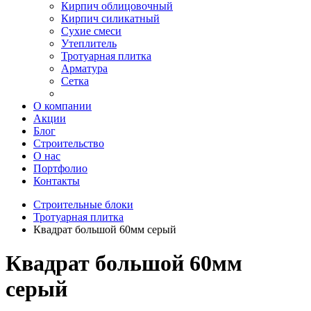
Кирпич облицовочный
Кирпич силикатный
Сухие смеси
Утеплитель
Тротуарная плитка
Арматура
Сетка
О компании
Акции
Блог
Строительство
О нас
Портфолио
Контакты
Строительные блоки
Тротуарная плитка
Квадрат большой 60мм серый
Квадрат большой 60мм
серый