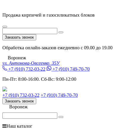
Продажа кирпичей и газосиликатных блоков
Заказать звонок
Обработка онлайн-заказов ежедневно с 09.00 до 19.00
Воронеж
ул. Антонова-Овсеенко, 35У
+7 (910) 732-03-22
+7 (910) 749-70-70
Пн-Пт:
8:00-16:00.
Сб-Вс:
9:00-12:00
+7 (910) 732-03-22
+7 (910) 749-70-70
Заказать звонок
Воронеж
Наш каталог