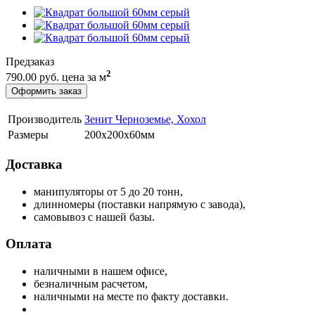
Предзаказ
2
790.00 руб.
цена за м
Оформить заказ
Производитель
Зенит Черноземье, Хохол
Размеры
200х200х60мм
Доставка
манипуляторы от 5 до 20 тонн,
длинномеры (поставки напрямую с завода),
самовывоз с нашей базы.
Оплата
наличными в нашем офисе,
безналичным расчетом,
наличными на месте по факту доставки.