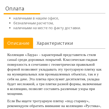
Оплата
наличными в нашем офисе,
безналичным расчетом,
наличными на месте по факту доставки.
Описание
Характеристики
Коллекция «Лаура» - характерный представитель стиля
casual среди дорожных покрытий. Классическая гладкая
поверхность в сочетании с геометрически правильной
формой позволяют укладывать эту тротуарную плитку как
на муниципальных или промышленных объектах, так и у
себя на даче. Эта плитка прослужит десятилетия, укладка
будет несложной, а три плитки разной формы, включенные
в коллекцию, позволят составить различные узоры при
мощении.
Если Вы ищете тротуарную плитку «под старину»,
рекомендуем обратить внимание на коллекцию
«Рустика»
,