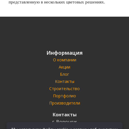
представленную в нескольких цветовых решениях.
Информация
О компании
Акции
Блог
Контакты
Строительство
Портфолио
Производители
Контакты
г. Воронеж