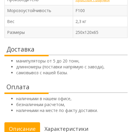
Морозоустойчивость
F100
Вес
2,3 кг
Размеры
250х120х65
Доставка
манипуляторы от 5 до 20 тонн,
длинномеры (поставки напрямую с завода),
самовывоз с нашей базы.
Оплата
наличными в нашем офисе,
безналичным расчетом,
наличными на месте по факту доставки.
Описание
Характеристики