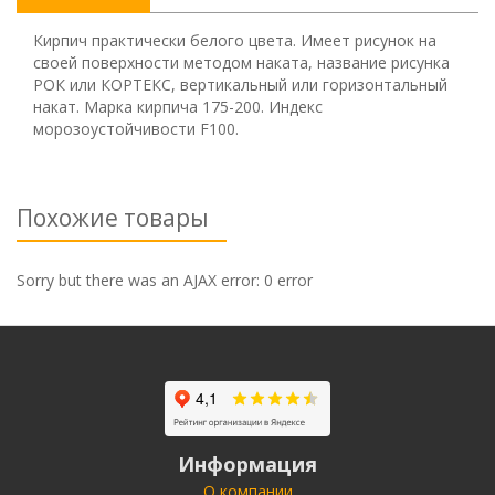
Кирпич практически белого цвета. Имеет рисунок на
своей поверхности методом наката, название рисунка
РОК или КОРТЕКС, вертикальный или горизонтальный
накат. Марка кирпича 175-200. Индекс
морозоустойчивости F100.
Похожие товары
Sorry but there was an AJAX error: 0 error
Информация
О компании