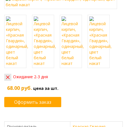
Ожидание 2-3 дня
68.00 руб.
цена за шт.
Оформить заказ
Производитель
Красная Гвардия