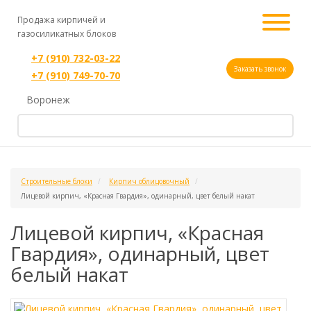
Продажа кирпичей и
газосиликатных блоков
+7 (910) 732-03-22
Заказать звонок
+7 (910) 749-70-70
Воронеж
Строительные блоки
Кирпич облицовочный
Лицевой кирпич, «Красная Гвардия», одинарный, цвет белый накат
Лицевой кирпич, «Красная
Гвардия», одинарный, цвет
белый накат