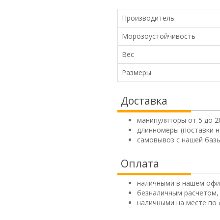
Производитель
Морозоустойчивость
Вес
Размеры
Доставка
манипуляторы от 5 до 2
длинномеры (поставки н
самовывоз с нашей базы
Оплата
наличными в нашем офи
безналичным расчетом,
наличными на месте по 