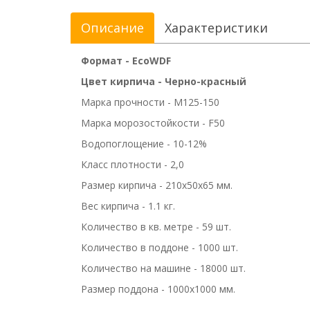
Описание
Характеристики
Формат - EcoWDF
Цвет кирпича - Черно-красный
Марка прочности - M125-150
Марка морозостойкости - F50
Водопоглощение - 10-12%
Класс плотности - 2,0
Размер кирпича - 210x50x65 мм.
Вес кирпича - 1.1 кг.
Количество в кв. метре - 59 шт.
Количество в поддоне - 1000 шт.
Количество на машине - 18000 шт.
Размер поддона - 1000x1000 мм.