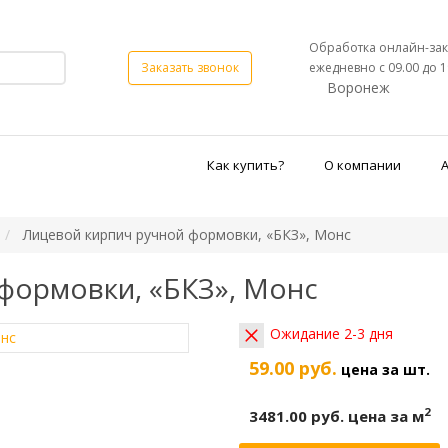
Обработка онлайн-зак
ежедневно с 09.00 до 1
Заказать звонок
Воронеж
Как купить?
О компании
Лицевой кирпич ручной формовки, «БКЗ», Монс
формовки, «БКЗ», Монс
Ожидание 2-3 дня
59.00 руб.
цена за шт.
2
3481.00 руб.
цена за м