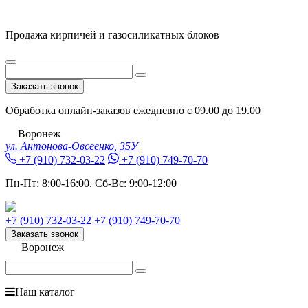
Продажа кирпичей и газосиликатных блоков
Заказать звонок
Обработка онлайн-заказов ежедневно с 09.00 до 19.00
Воронеж
ул. Антонова-Овсеенко, 35У
+7 (910) 732-03-22
+7 (910) 749-70-70
Пн-Пт:
8:00-16:00.
Сб-Вс:
9:00-12:00
+7 (910) 732-03-22
+7 (910) 749-70-70
Заказать звонок
Воронеж
Наш каталог