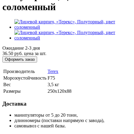
соломенный
Ожидание 2-3 дня
36.50 руб.
цена за шт.
Оформить заказ
Производитель
Terex
Морозоустойчивость
F75
Вес
3,5 кг
Размеры
250х120х88
Доставка
манипуляторы от 5 до 20 тонн,
длинномеры (поставки напрямую с завода),
самовывоз с нашей базы.