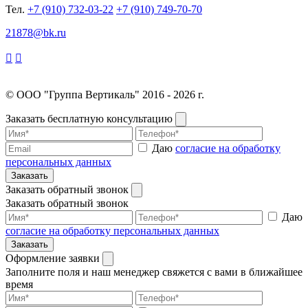
Тел.
+7 (910) 732-03-22
+7 (910) 749-70-70
21878@bk.ru
© ООО "Группа Вертикаль" 2016 - 2026 г.
Заказать бесплатную консультацию
Даю
согласие на обработку
персональных данных
Заказать
Заказать обратный звонок
Заказать обратный звонок
Даю
согласие на обработку персональных данных
Заказать
Оформление заявки
Заполните поля и наш менеджер свяжется с вами в ближайшее
время