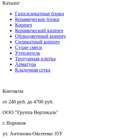
Каталог
Газосиликатные блоки
Керамические блоки
Кирпич
Керамический кирпич
Облицовочный кирпич
Силикатный кирпич
Сухие смеси
Утеплитель
Тротуарная плитка
Арматура
Кладочная сетка
Контакты
от 240 руб. до 4700 руб.
ООО "Группа Вертикаль"
г. Воронеж
ул. Антонова-Овсеенко
35У