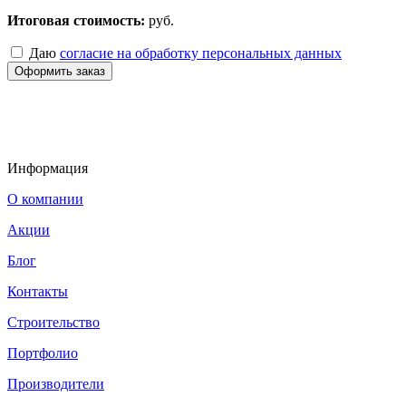
Итоговая стоимость:
руб.
Даю
согласие на обработку персональных данных
Оформить заказ
Информация
О компании
Акции
Блог
Контакты
Строительство
Портфолио
Производители