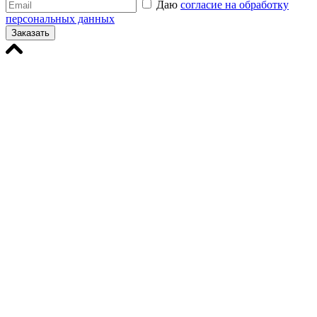
Даю
согласие на обработку
персональных данных
Заказать