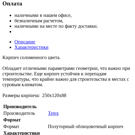
Оплата
наличными в нашем офисе,
безналичным расчетом,
наличными на месте по факту доставки.
Описание
Характеристики
Кирпич соломенного цвета.
Обладает отличными параметрами геометрии, что важно при
строительстве. Еще кирпич устойчив к перепадам
температуры, что крайне важно для строительства в местах с
суровым климатом.
Размеры кирпича: 250х120х88
Производитель
Производитель
Terex
Формат
Формат
Полуторный облицовочный кирпич
Характеристики