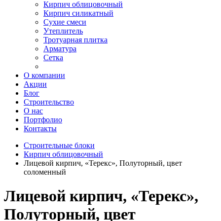
Кирпич облицовочный
Кирпич силикатный
Сухие смеси
Утеплитель
Тротуарная плитка
Арматура
Сетка
О компании
Акции
Блог
Строительство
О нас
Портфолио
Контакты
Строительные блоки
Кирпич облицовочный
Лицевой кирпич, «Терекс», Полуторный, цвет
соломенный
Лицевой кирпич, «Терекс»,
Полуторный, цвет