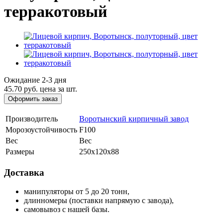
терракотовый
Ожидание 2-3 дня
45.70 руб.
цена за шт.
Оформить заказ
Производитель
Воротынский кирпичный завод
Морозоустойчивость
F100
Вес
Вес
Размеры
250х120х88
Доставка
манипуляторы от 5 до 20 тонн,
длинномеры (поставки напрямую с завода),
самовывоз с нашей базы.