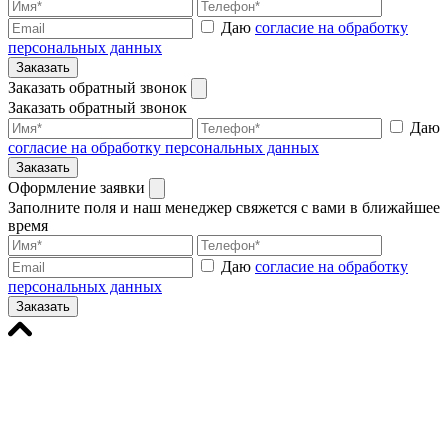
Даю
согласие на обработку
персональных данных
Заказать
Заказать обратный звонок
Заказать обратный звонок
Даю
согласие на обработку персональных данных
Заказать
Оформление заявки
Заполните поля и наш менеджер свяжется с вами в ближайшее
время
Даю
согласие на обработку
персональных данных
Заказать