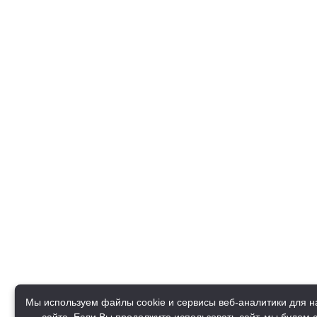
Мы используем файлы cookie и сервисы веб-аналитики для 