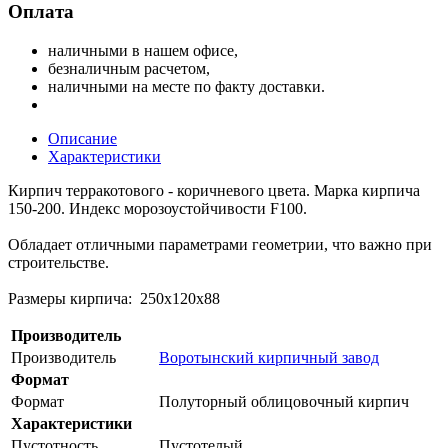
Оплата
наличными в нашем офисе,
безналичным расчетом,
наличными на месте по факту доставки.
Описание
Характеристики
Кирпич терракотового - коричневого цвета. Марка кирпича
150-200. Индекс морозоустойчивости F100.
Обладает отличными параметрами геометрии, что важно при
строительстве.
Размеры кирпича: 250х120х88
Производитель
Производитель
Воротынский кирпичный завод
Формат
Формат
Полуторный облицовочный кирпич
Характеристики
Пустотность
Пустотелый