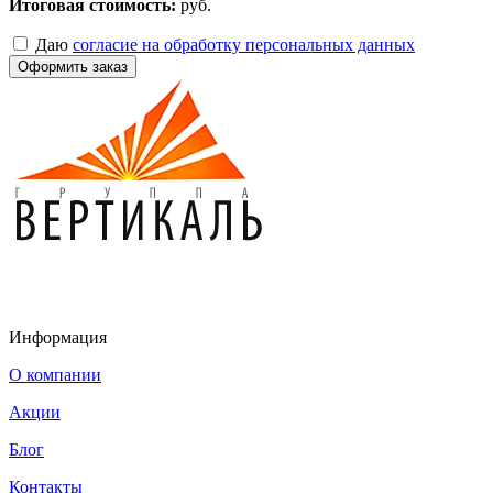
Итоговая стоимость:
руб.
Даю
согласие на обработку персональных данных
Оформить заказ
Информация
О компании
Акции
Блог
Контакты