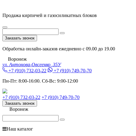
Продажа кирпичей и газосиликатных блоков
Заказать звонок
Обработка онлайн-заказов ежедневно с 09.00 до 19.00
Воронеж
ул. Антонова-Овсеенко, 35У
+7 (910) 732-03-22
+7 (910) 749-70-70
Пн-Пт:
8:00-16:00.
Сб-Вс:
9:00-12:00
+7 (910) 732-03-22
+7 (910) 749-70-70
Заказать звонок
Воронеж
Наш каталог