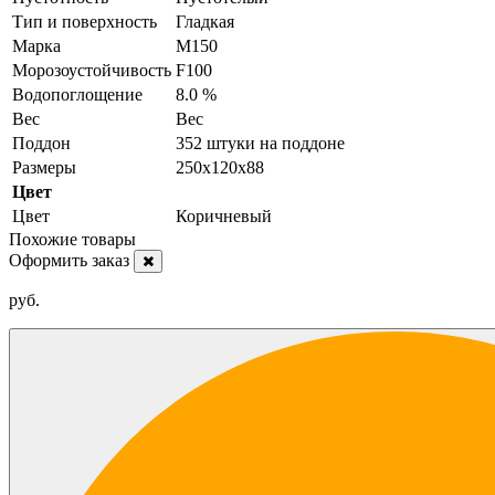
Тип и поверхность
Гладкая
Марка
М150
Морозоустойчивость
F100
Водопоглощение
8.0 %
Вес
Вес
Поддон
352 штуки на поддоне
Размеры
250х120х88
Цвет
Цвет
Коричневый
Похожие товары
Оформить заказ
руб.