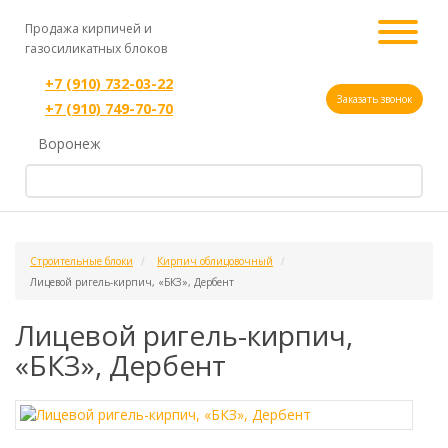
Продажа кирпичей и
газосиликатных блоков
+7 (910) 732-03-22
Заказать звонок
+7 (910) 749-70-70
Воронеж
Строительные блоки
Кирпич облицовочный
Лицевой ригель-кирпич, «БКЗ», Дербент
Лицевой ригель-кирпич,
«БКЗ», Дербент