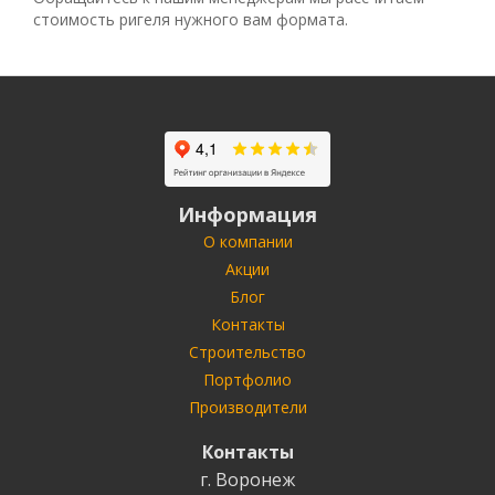
стоимость ригеля нужного вам формата.
Информация
О компании
Акции
Блог
Контакты
Строительство
Портфолио
Производители
Контакты
г. Воронеж