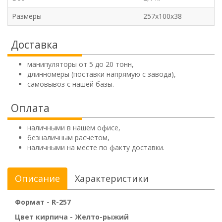
Размеры
257x100x38
Доставка
манипуляторы от 5 до 20 тонн,
длинномеры (поставки напрямую с завода),
самовывоз с нашей базы.
Оплата
наличными в нашем офисе,
безналичным расчетом,
наличными на месте по факту доставки.
Описание
Характеристики
Формат - R-257
Цвет кирпича - Желто-рыжий