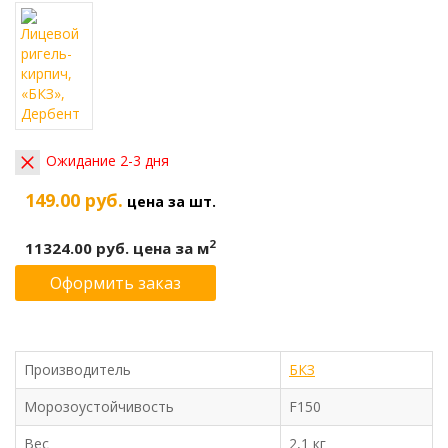
Ожидание 2-3 дня
149.00 руб.
цена за шт.
2
11324.00 руб.
цена за м
Оформить заказ
Производитель
БКЗ
Морозоустойчивость
F150
Вес
2,1 кг