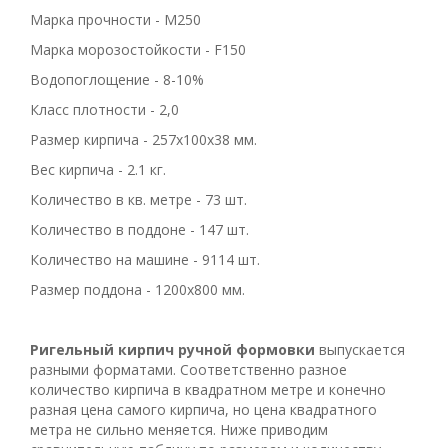
Марка прочности - M250
Марка морозостойкости - F150
Водопоглощение - 8-10%
Класс плотности - 2,0
Размер кирпича - 257x100x38 мм.
Вес кирпича - 2.1 кг.
Количество в кв. метре - 73 шт.
Количество в поддоне - 147 шт.
Количество на машине - 9114 шт.
Размер поддона - 1200x800 мм.
Ригельный кирпич ручной формовки
выпускается
разными форматами. Соответственно разное
количество кирпича в квадратном метре и конечно
разная цена самого кирпича, но цена квадратного
метра не сильно меняется. Ниже приводим