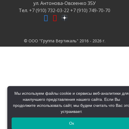
ул. Антонова-Овсеенко
35У
Тел.
+7 (910) 732-03-22
+7 (910) 749-70-70
© ООО "Группа Вертикаль" 2016 - 2026 г.
Мы используем файлы cookie и сервисы веб-аналитики для
наилучшего представления нашего сайта. Если Вы
продолжите использовать сайт, мы будем считать что Вас эт
устраивает.
Ок