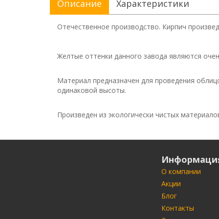
Описание
Характеристики
Отечественное производство. Кирпич произведе
Желтые оттенки данного завода являются очен
Материал предназначен для проведения облицо
одинаковой высоты.
Произведен из экологически чистых материало
Информаци
О компании
Акции
Блог
Контакты