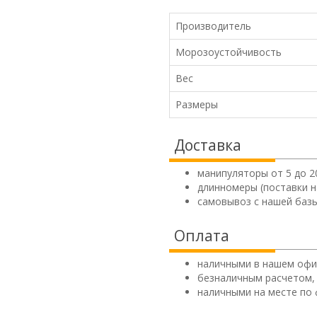
Производитель
Морозоустойчивость
Вес
Размеры
Доставка
манипуляторы от 5 до 2
длинномеры (поставки н
самовывоз с нашей базы
Оплата
наличными в нашем офи
безналичным расчетом,
наличными на месте по 