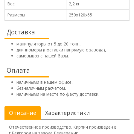
Вес
2,2 кг
Размеры
250х120х65
Доставка
манипуляторы от 5 до 20 тонн,
длинномеры (поставки напрямую с завода),
самовывоз с нашей базы.
Оплата
наличными в нашем офисе,
безналичным расчетом,
наличными на месте по факту доставки.
Описание
Характеристики
Отечественное производство. Кирпич произведен в
г.Белгород на заводе Белкерамик.