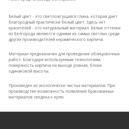
Белый цвет - это светложгущаяся глина, которая дает
благородный практически белый цвет. Здесь нет
красителей - это натуральный материал. Белые оттенки
из Белгорода являются одними из самых светлых среди
других производителей керамического кирпича.
Материал предназначен для проведения облицовочных
работ. Благодаря используемым технологиям,
поверхность кирпича на выходе ровная, блоки
одинаковой высоты.
Произведен из экологически чистых материалов. При
производстве возможность появления бракованных
материалов сведена к нулю.