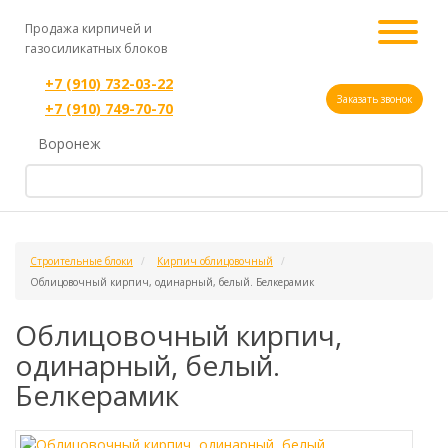
Продажа кирпичей и
газосиликатных блоков
+7 (910) 732-03-22
Заказать звонок
+7 (910) 749-70-70
Воронеж
Строительные блоки
Кирпич облицовочный
Облицовочный кирпич, одинарный, белый. Белкерамик
Облицовочный кирпич,
одинарный, белый.
Белкерамик