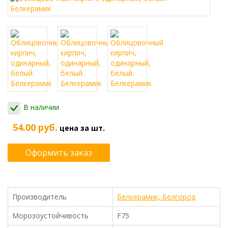
В наличии
54.00 руб.
цена за шт.
Оформить заказ
Производитель
Белкерамик, Белгород
Морозоустойчивость
F75