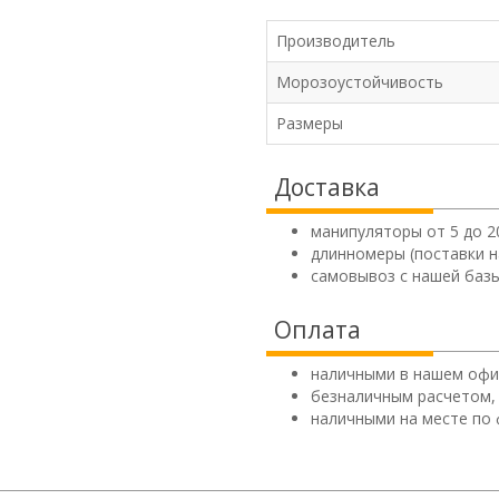
Производитель
Морозоустойчивость
Размеры
Доставка
манипуляторы от 5 до 2
длинномеры (поставки н
самовывоз с нашей базы
Оплата
наличными в нашем офи
безналичным расчетом,
наличными на месте по 