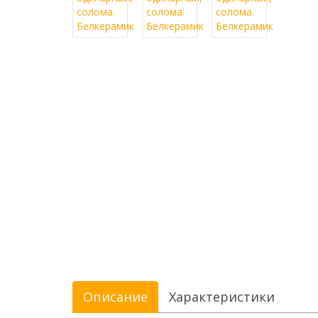
Описание
Характеристики