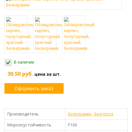
В наличии
30.50 руб.
цена за шт.
Оформить заказ
Производитель
Белкерамик, Белгород
Морозоустойчивость
F100