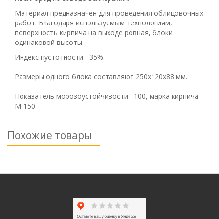
Материал предназначен для проведения облицовочных
работ. Благодаря используемым технологиям,
поверхность кирпича на выходе ровная, блоки
одинаковой высоты.
Индекс пустотности - 35%.
Размеры одного блока составляют 250х120х88 мм.
Показатель морозоустойчивости F100, марка кирпича
М-150.
Похожие товары