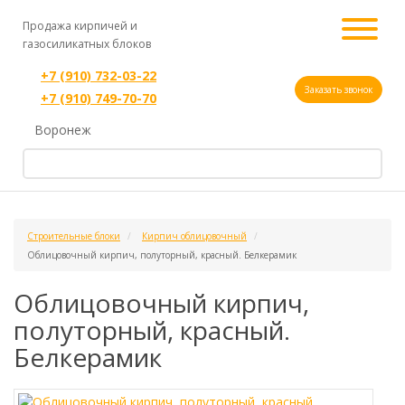
Продажа кирпичей и
газосиликатных блоков
+7 (910) 732-03-22
Заказать звонок
+7 (910) 749-70-70
Воронеж
Строительные блоки
Кирпич облицовочный
Облицовочный кирпич, полуторный, красный. Белкерамик
Облицовочный кирпич,
полуторный, красный.
Белкерамик