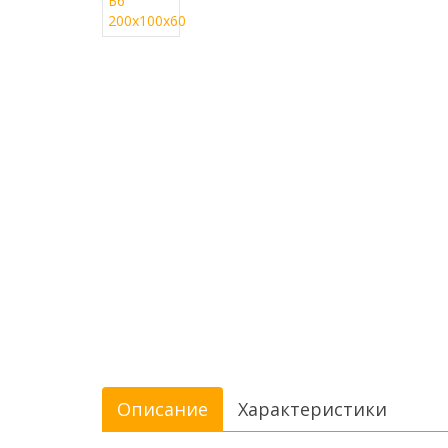
Описание
Характеристики