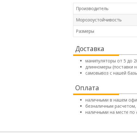
Производитель
Морозоустойчивость
Размеры
Доставка
манипуляторы от 5 до 2
длинномеры (поставки н
самовывоз с нашей базы
Оплата
наличными в нашем офи
безналичным расчетом,
наличными на месте по 