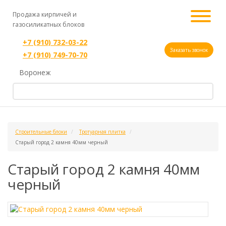
Продажа кирпичей и
газосиликатных блоков
+7 (910) 732-03-22
Заказать звонок
+7 (910) 749-70-70
Воронеж
Строительные блоки
Тротуарная плитка
Старый город 2 камня 40мм черный
Старый город 2 камня 40мм
черный