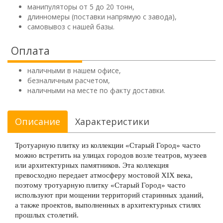
манипуляторы от 5 до 20 тонн,
длинномеры (поставки напрямую с завода),
самовывоз с нашей базы.
Оплата
наличными в нашем офисе,
безналичным расчетом,
наличными на месте по факту доставки.
Описание
Характеристики
Тротуарную плитку из коллекции «Старый Город» часто
можно встретить на улицах городов возле театров, музеев
или архитектурных памятников. Эта коллекция
превосходно передает атмосферу мостовой XIX века,
поэтому тротуарную плитку «Старый Город»
часто
используют при мощении территорий старинных зданий,
а также проектов, выполненных в архитектурных стилях
прошлых столетий.