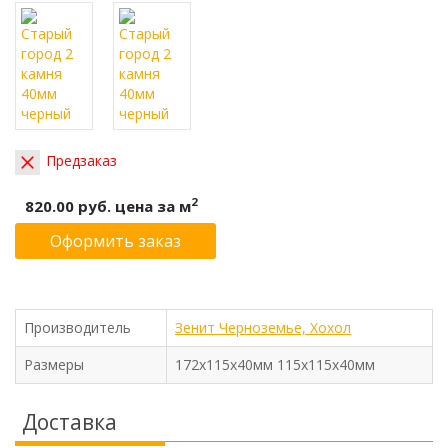
Предзаказ
2
820.00 руб.
цена за м
Оформить заказ
Производитель
Зенит Черноземье, Хохол
Размеры
172x115x40мм 115x115x40мм
Доставка