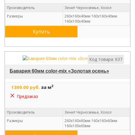
Производитель
Зенит Черноземье, Хохол
Размеры
260х160х40мм 160х160х40мм
160х100х40мм
Купить
Код товара: 637
Бавария 60мм color-mix «Золотая осень»
2
1300.00 руб.
за м
Предзаказ
Производитель
Зенит Черноземье, Хохол
Размеры
260х160х60мм 160х160х60мм
160х100х60мм