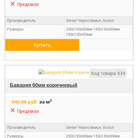
Предзаказ
Производитель
Зенит Черноземье, Хохол
Размеры
260х160х60мм 160х160х60мм
160х100х60мм
Купить
Код товара: 634
Бавария 60мм коричневый
2
940.00 руб.
за м
Предзаказ
Производитель
Зенит Черноземье, Хохол
Размеры
260х160х60мм 160х160х60мм