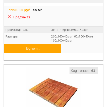
2
1150.00 руб.
за м
Предзаказ
Производитель
Зенит Черноземье, Хохол
Размеры
260х160х40мм 160х160х40мм
160х100х40мм
Купить
Код товара: 631