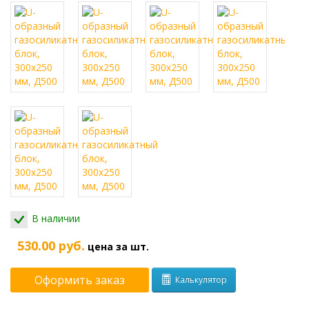
В наличии
530.00 руб.
цена за шт.
Оформить заказ
Калькулятор