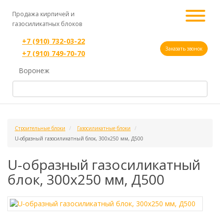
Продажа кирпичей и
газосиликатных блоков
+7 (910) 732-03-22
Заказать звонок
+7 (910) 749-70-70
Воронеж
Строительные блоки
Газосиликатные блоки
U-образный газосиликатный блок, 300х250 мм, Д500
U-образный газосиликатный
блок, 300х250 мм, Д500