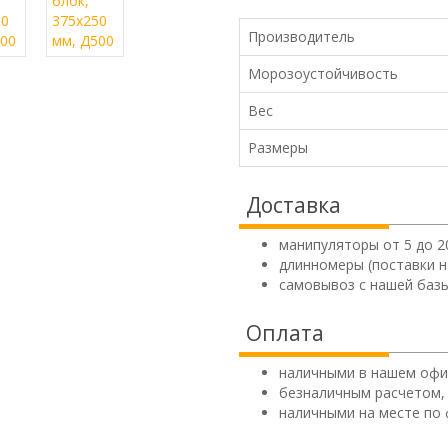
Производитель
Морозоустойчивость
Вес
Размеры
Доставка
манипуляторы от 5 до 2
длинномеры (поставки н
самовывоз с нашей базы
Оплата
наличными в нашем офи
безналичным расчетом,
наличными на месте по 