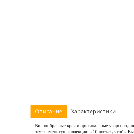
Описание
Характеристики
Волнообразные края и оригинальные узоры под н
эту знаменитую коллекцию в 10 цветах, чтобы В