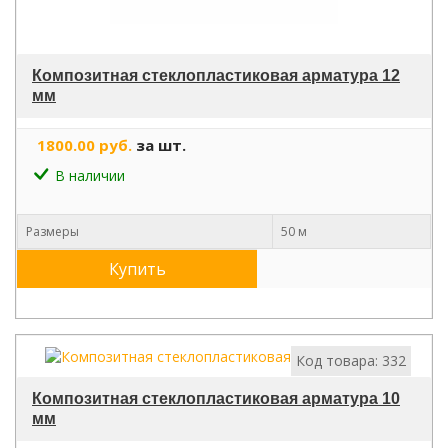
Композитная стеклопластиковая арматура 12
мм
1800.00 руб.
за шт.
В наличии
Размеры
50 м
Купить
Код товара: 332
Композитная стеклопластиковая арматура 10
мм