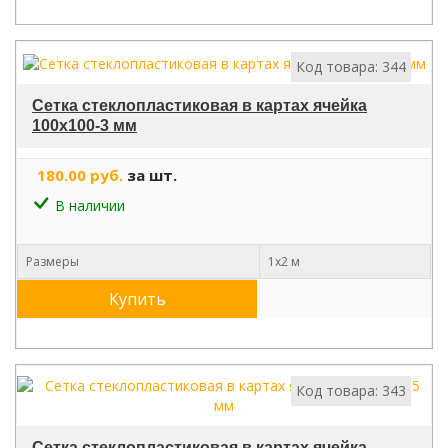
Код товара: 344
Сетка стеклопластиковая в картах ячейка
100х100-3 мм
180.00 руб.
за шт.
В наличии
Размеры
1х2 м
Купить
Код товара: 343
Сетка стеклопластиковая в картах ячейка