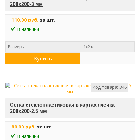
200х200-3 мм
110.00 руб.
за шт.
В наличии
Размеры
1х2 м
Купить
Код товара: 346
Сетка стеклопластиковая в картах ячейка
200х200-2,5 мм
80.00 руб.
за шт.
В наличии