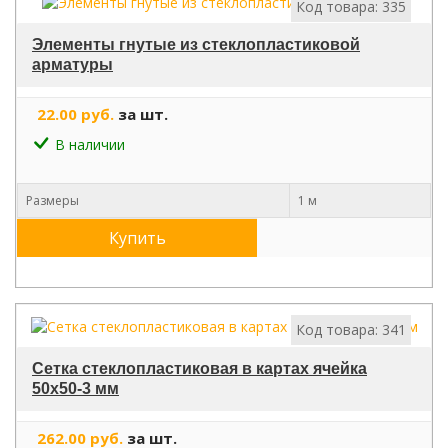
Код товара: 335
Элементы гнутые из стеклопластиковой
арматуры
22.00 руб.
за шт.
В наличии
Размеры
1 м
Купить
Код товара: 341
Сетка стеклопластиковая в картах ячейка
50х50-3 мм
262.00 руб.
за шт.