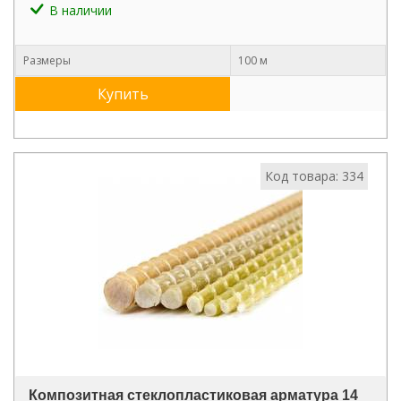
В наличии
Размеры
100 м
Купить
Код товара: 334
Композитная стеклопластиковая арматура 14