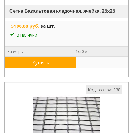
Сетка Базальтовая кладочная, ячейка, 25х25
5100.00 руб.
за шт.
В наличии
Размеры
1х50 м
Купить
Код товара: 338