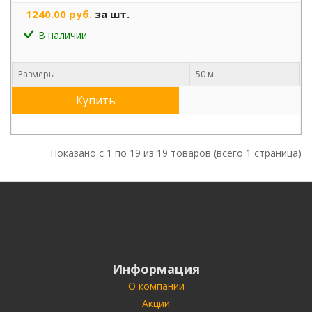
1240.00 руб.
за шт.
В наличии
Размеры
50 м
Купить
Показано с 1 по 19 из 19 товаров (всего 1 страница)
Информация
О компании
Акции