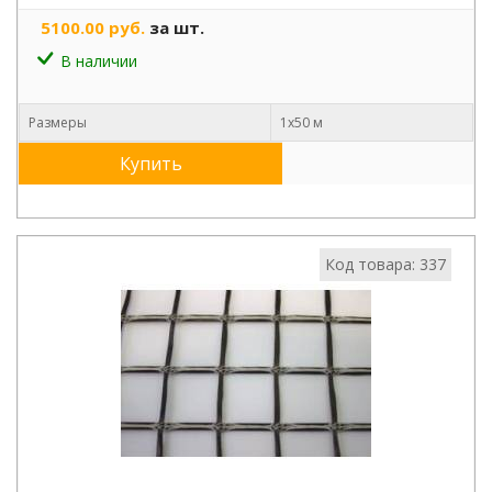
5100.00 руб.
за шт.
В наличии
Размеры
1х50 м
Купить
Код товара: 337