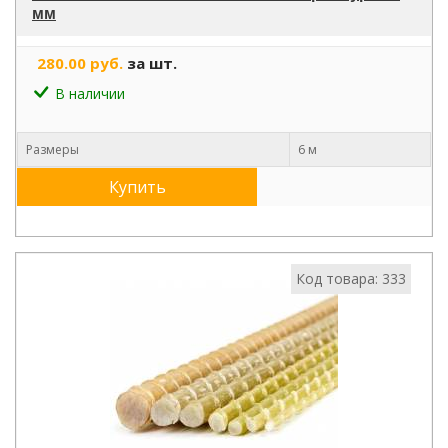
мм
280.00 руб.
за шт.
В наличии
Размеры
6 м
Купить
Код товара: 333