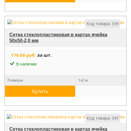
Код товара: 339
Сетка стеклопластиковая в картах ячейка
50х50-2,0 мм
170.00 руб.
за шт.
В наличии
Размеры
1х2 м
Купить
Код товара: 347
Сетка стеклопластиковая в картах ячейка