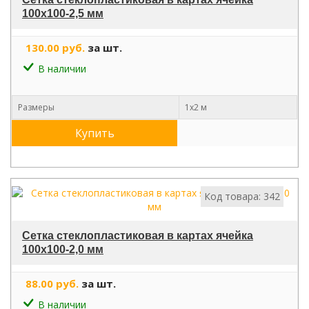
100х100-2,5 мм
130.00 руб.
за шт.
В наличии
Размеры
1х2 м
Купить
Код товара: 342
Сетка стеклопластиковая в картах ячейка
100х100-2,0 мм
88.00 руб.
за шт.
В наличии