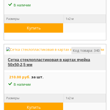
В наличии
Размеры
1х2 м
Купить
Код товара: 340
Сетка стеклопластиковая в картах ячейка
50х50-2,5 мм
210.00 руб.
за шт.
В наличии
Размеры
1х2 м
Купить