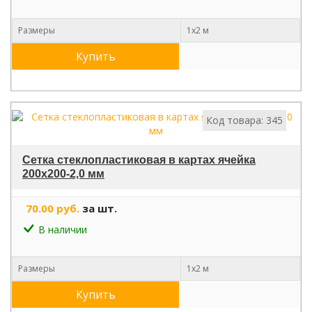
Размеры
1х2 м
Купить
Код товара: 345
Сетка стеклопластиковая в картах ячейка
200х200-2,0 мм
70.00 руб.
за шт.
В наличии
Размеры
1х2 м
Купить