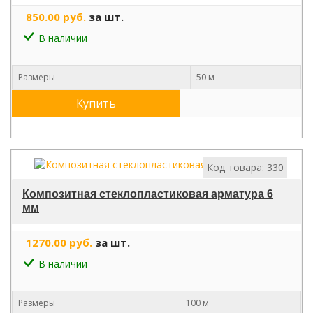
850.00 руб.
за шт.
В наличии
Размеры
50 м
Купить
Код товара: 330
Композитная стеклопластиковая арматура 6
мм
1270.00 руб.
за шт.
В наличии
Размеры
100 м