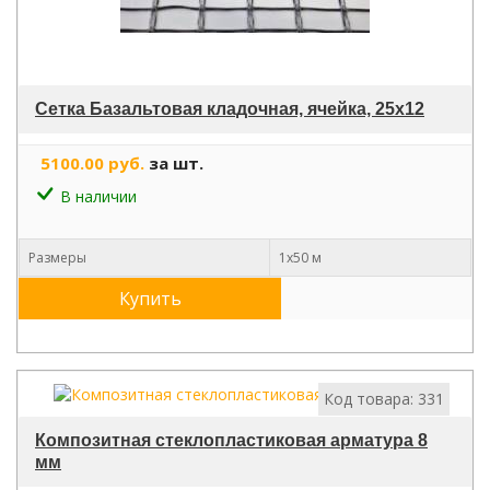
Сетка Базальтовая кладочная, ячейка, 25х12
5100.00 руб.
за шт.
В наличии
Размеры
1х50 м
Купить
Код товара: 331
Композитная стеклопластиковая арматура 8
мм