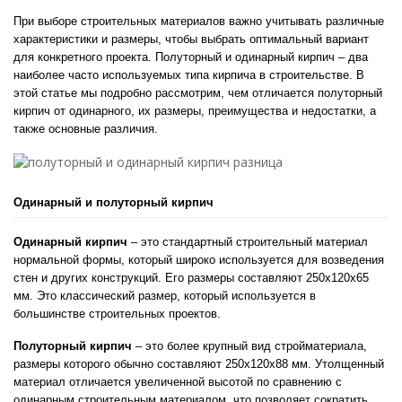
При выборе строительных материалов важно учитывать различные 
характеристики и размеры, чтобы выбрать оптимальный вариант 
для конкретного проекта. Полуторный и одинарный кирпич – два 
наиболее часто используемых типа кирпича в строительстве. В 
этой статье мы подробно рассмотрим, чем отличается полуторный 
кирпич от одинарного, их размеры, преимущества и недостатки, а 
также основные различия.
Одинарный и полуторный кирпич
Одинарный кирпич
 – это стандартный строительный материал 
нормальной формы, который широко используется для возведения 
стен и других конструкций. Его размеры составляют 250x120x65 
мм. Это классический размер, который используется в 
большинстве строительных проектов.
Полуторный кирпич
 – это более крупный вид стройматериала, 
размеры которого обычно составляют 250x120x88 мм. Утолщенный 
материал отличается увеличенной высотой по сравнению с 
одинарным строительным материалом, что позволяет сократить 