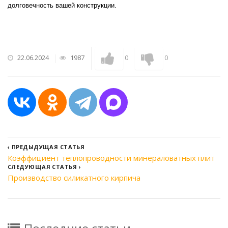
долговечность вашей конструкции.
22.06.2024
1987
0
0
‹
ПРЕДЫДУЩАЯ СТАТЬЯ
Коэффициент теплопроводности минераловатных плит
СЛЕДУЮЩАЯ СТАТЬЯ
›
Производство силикатного кирпича