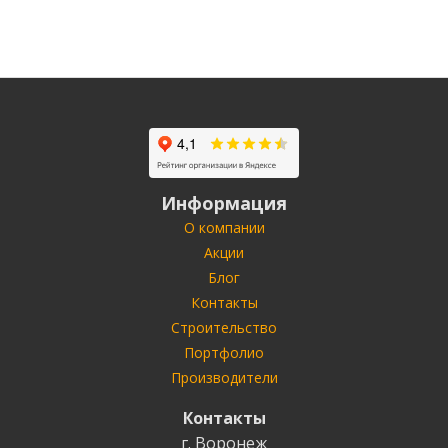
Информация
О компании
Акции
Блог
Контакты
Строительство
Портфолио
Производители
Контакты
г. Воронеж