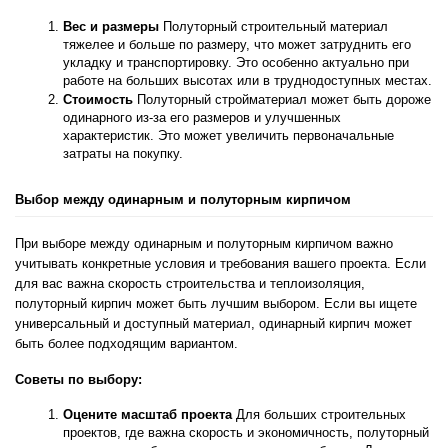
Вес и размеры
 Полуторный строительный материал 
тяжелее и больше по размеру, что может затруднить его 
укладку и транспортировку. Это особенно актуально при 
работе на больших высотах или в труднодоступных местах.
Стоимость
 Полуторный стройматериал может быть дороже 
одинарного из-за его размеров и улучшенных 
характеристик. Это может увеличить первоначальные 
затраты на покупку.
Выбор между одинарным и полуторным кирпичом
При выборе между одинарным и полуторным кирпичом важно 
учитывать конкретные условия и требования вашего проекта. Если 
для вас важна скорость строительства и теплоизоляция, 
полуторный кирпич может быть лучшим выбором. Если вы ищете 
универсальный и доступный материал, одинарный кирпич может 
быть более подходящим вариантом.
Советы по выбору:
Оцените масштаб проекта
 Для больших строительных 
проектов, где важна скорость и экономичность, полуторный 