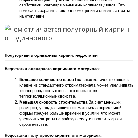
свойствами благодаря меньшему количеству швов. Это 
помогает сохранить тепло в помещении и снизить затраты 
на отопление.
Полуторный и одинарный кирпич: недостатки
Недостатки одинарного кирпичного материала:
Большое количество швов
 Большое количество швов в 
кладке из стандартного стройматериала может увеличивать 
теплопроводность стены, что снижает ее 
теплоизоляционные свойства.
Меньшая скорость строительства
 За счет меньших 
размеров, укладка кирпичного материала нормальной 
формы требует больше времени и усилий, что может 
увеличить затраты на рабочую силу и продлить сроки 
строительства.
Недостатки полуторного кирпичного материала: