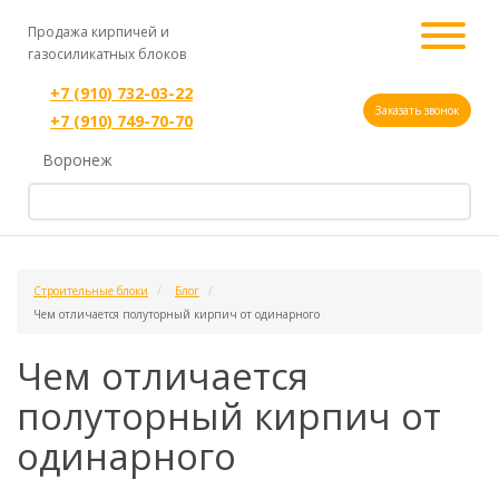
Продажа кирпичей и
газосиликатных блоков
+7 (910) 732-03-22
Заказать звонок
+7 (910) 749-70-70
Воронеж
Строительные блоки
Блог
Чем отличается полуторный кирпич от одинарного
Чем отличается
полуторный кирпич от
одинарного