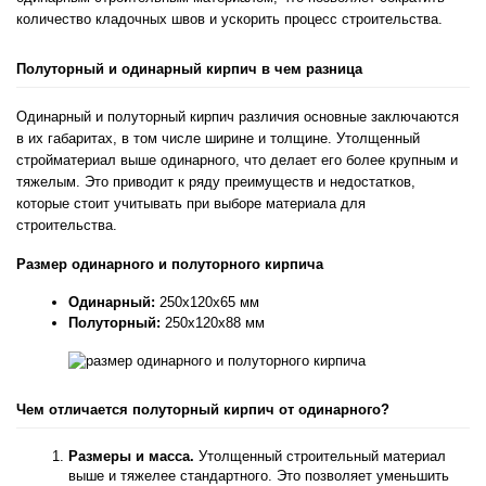
количество кладочных швов и ускорить процесс строительства.
Полуторный и одинарный кирпич 
в чем 
разница
Одинарный и полуторный кирпич различия
 основные заключаются 
в их габаритах, в том числе ширине и толщине. Утолщенный 
стройматериал выше одинарного, что делает его более крупным и 
тяжелым. Это приводит к ряду преимуществ и недостатков, 
которые стоит учитывать при выборе материала для 
строительства.
Размер одинарного и полуторного кирпича
Одинарный:
 250x120x65 мм
Полуторный:
 250x120x88 мм
Чем отличается полуторный кирпич от одинарного?
Размеры и масса.
 Утолщенный строительный материал 
выше и тяжелее стандартного. Это позволяет уменьшить 