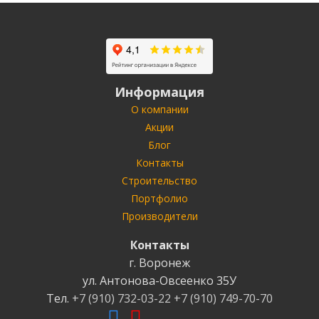
Информация
О компании
Акции
Блог
Контакты
Строительство
Портфолио
Производители
Контакты
г. Воронеж
ул. Антонова-Овсеенко
35У
Тел.
+7 (910) 732-03-22
+7 (910) 749-70-70