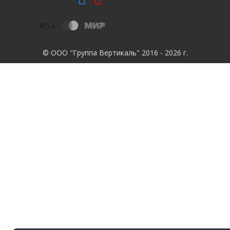
© ООО "Группа Вертикаль" 2016 - 2026 г.