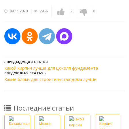
09.11.2020
2956
2
0
‹
ПРЕДЫДУЩАЯ СТАТЬЯ
Какой кирпич лучше для цоколя фундамента
СЛЕДУЮЩАЯ СТАТЬЯ
›
Какие блоки для строительства дома лучше
Последние статьи