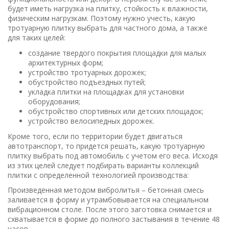
будет иметь нагрузка на плитку, стойкость к влажности,
физическим нагрузкам. Поэтому нужно учесть, какую
тротуарную плитку выбрать для частного дома, а также
для таких целей:
создание твердого покрытия площадки для малых
архитектурных форм;
устройство тротуарных дорожек;
обустройство подъездных путей;
укладка плитки на площадках для установки
оборудования;
обустройство спортивных или детских площадок;
устройство велосипедных дорожек.
Кроме того, если по территории будет двигаться
автотранспорт, то придется решать, какую тротуарную
плитку выбрать под автомобиль с учетом его веса. Исходя
из этих целей следует подбирать варианты коллекций
плитки с определенной технологией производства:
Произведенная методом вибролитья – бетонная смесь
заливается в форму и утрамбовывается на специальном
вибрационном столе. После этого заготовка снимается и
схватывается в форме до полного застывания в течение 48
часов.