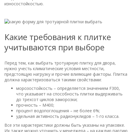
износостойкостью.
Какие требования к плитке
учитываются при выборе
Перед тем, как выбрать тротуарную плитку для двора,
нужно учесть климатические условия местности,
предстоящую нагрузку и прочие влияющие факторы. Плитка
должна характеризоваться такими свойствами:
морозостойкость – определяется значением F300,
что указывает на способность плитки выдерживать
до трехсот циклов заморозки;
прочность – М400;
процент водопоглощения – не более 6%;
удельная активность радионуклидов – 1-го класса.
Все эти характеристики должны быть указаны на упаковке.
Их также можно уточнить у менеджера – на каждую партию