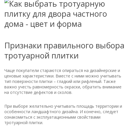
Признаки правильного выбора
тротуарной плитки
Чаще покупатели стараются опираться на дизайнерские и
ценовые характеристики. Вместе с ними можно учитывать
тип поверхности плитки – гладкий или рифленый. Также
важно учесть равномерность окраски, обратить внимание
на отсутствие дефектов и сколов.
При выборе желательно учитывать площадь территории и
особенности ландшафтного дизайна. И конечно, следует
ознакомиться с эксплуатационными свойствами
тротуарной плитки.