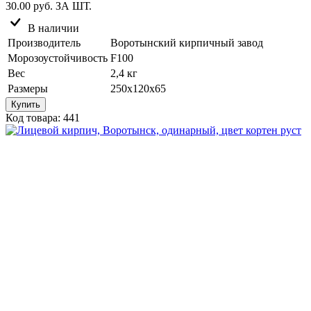
30.00 руб.
ЗА ШТ.
В наличии
Производитель
Воротынский кирпичный завод
Морозоустойчивость
F100
Вес
2,4 кг
Размеры
250х120х65
Купить
Код товара: 441