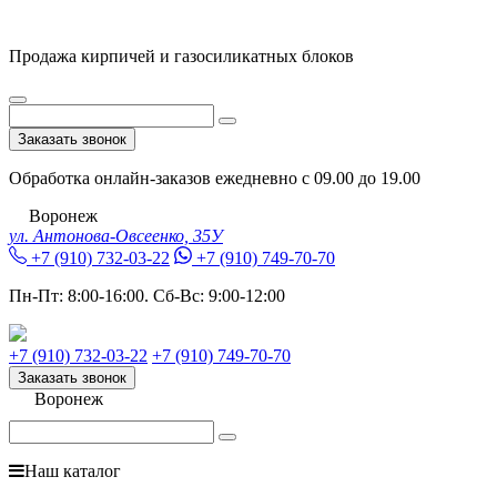
Продажа кирпичей и газосиликатных блоков
Заказать звонок
Обработка онлайн-заказов ежедневно с 09.00 до 19.00
Воронеж
ул. Антонова-Овсеенко, 35У
+7 (910) 732-03-22
+7 (910) 749-70-70
Пн-Пт:
8:00-16:00.
Сб-Вс:
9:00-12:00
+7 (910) 732-03-22
+7 (910) 749-70-70
Заказать звонок
Воронеж
Наш каталог