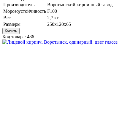
Производитель
Воротынский кирпичный завод
Морозоустойчивость
F100
Вес
2,7 кг
Размеры
250х120х65
Купить
Код товара: 486