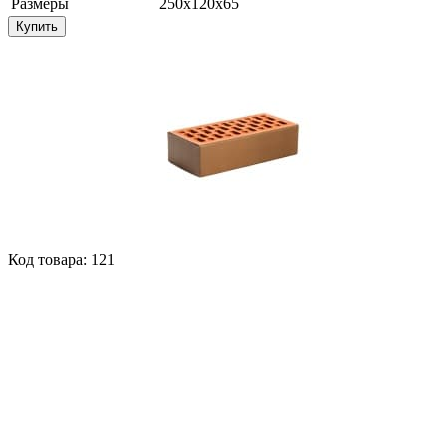
Размеры
250х120х65
Купить
Код товара: 121