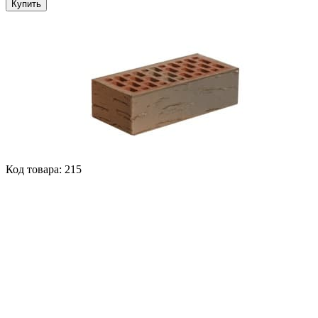
Купить
Код товара: 215