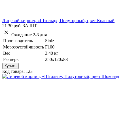
Лицевой кирпич, «Штольц», Полуторный, цвет Красный
21.30 руб.
ЗА ШТ.
Ожидание 2-3 дня
Производитель
Stolz
Морозоустойчивость
F100
Вес
3,40 кг
Размеры
250х120х88
Купить
Код товара: 123