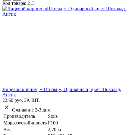
Код товара: 213
Лицевой кирпич, «Штольц», Одинарный, цвет Шоколад,
Антик
22.60 руб.
ЗА ШТ.
Ожидание 2-3 дня
Производитель
Stolz
Морозоустойчивость
F100
Вес
2,70 кг