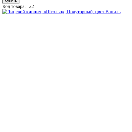
Купить
Код товара: 122