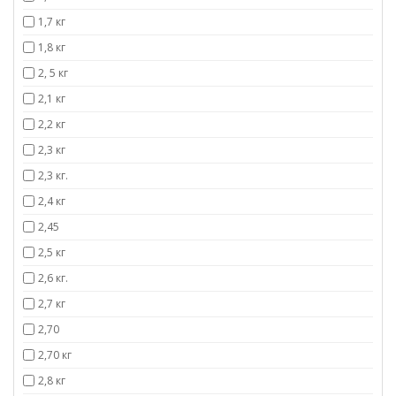
1,7 кг
1,8 кг
2, 5 кг
2,1 кг
2,2 кг
2,3 кг
2,3 кг.
2,4 кг
2,45
2,5 кг
2,6 кг.
2,7 кг
2,70
2,70 кг
2,8 кг