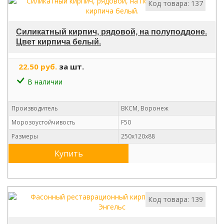
Код товара: 137
Силикатный кирпич, рядовой, на полуподдоне.
Цвет кирпича белый.
22.50 руб.
за шт.
В наличии
Производитель
ВКСМ, Воронеж
Морозоустойчивость
F50
Размеры
250x120x88
Купить
Код товара: 139