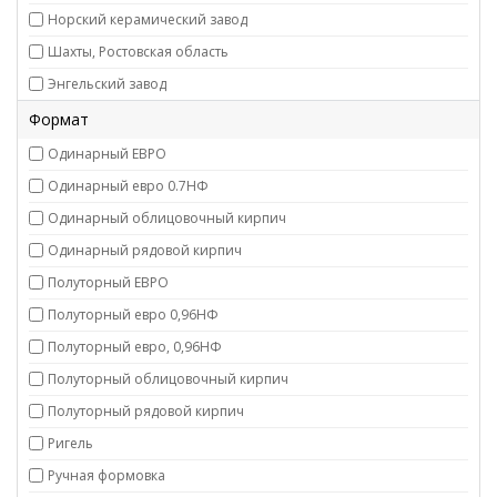
Норский керамический завод
Шахты, Ростовская область
Энгельский завод
Формат
Одинарный ЕВРО
Одинарный евро 0.7НФ
Одинарный облицовочный кирпич
Одинарный рядовой кирпич
Полуторный ЕВРО
Полуторный евро 0,96НФ
Полуторный евро, 0,96НФ
Полуторный облицовочный кирпич
Полуторный рядовой кирпич
Ригель
Ручная формовка