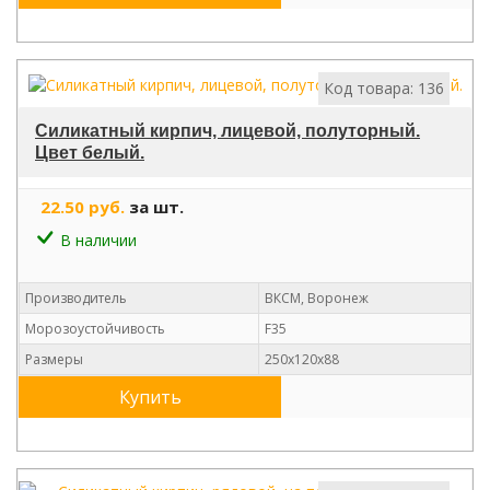
Код товара: 136
Силикатный кирпич, лицевой, полуторный.
Цвет белый.
22.50 руб.
за шт.
В наличии
Производитель
ВКСМ, Воронеж
Морозоустойчивость
F35
Размеры
250х120х88
Купить