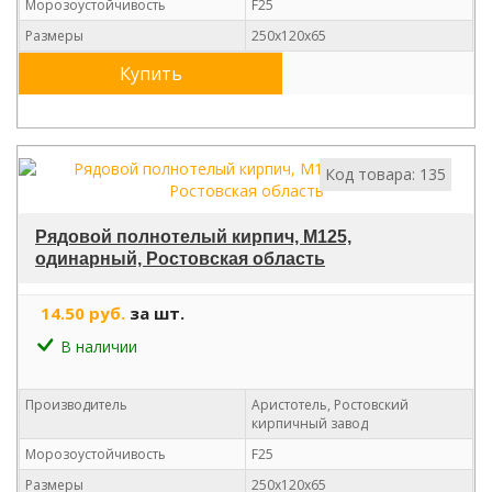
Морозоустойчивость
F25
Размеры
250х120х65
Купить
Код товара: 135
Рядовой полнотелый кирпич, М125,
одинарный, Ростовская область
14.50 руб.
за шт.
В наличии
Производитель
Аристотель, Ростовский
кирпичный завод
Морозоустойчивость
F25
Размеры
250х120х65