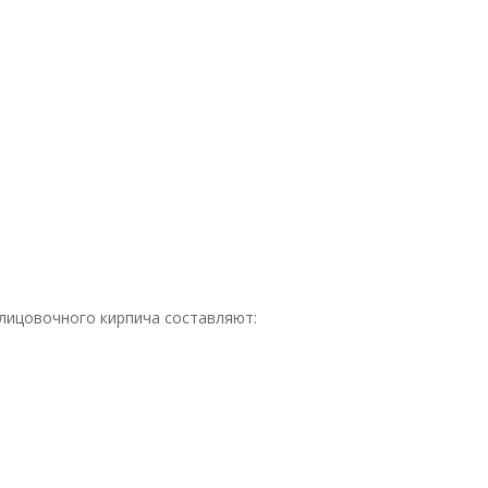
лицовочного кирпича составляют: