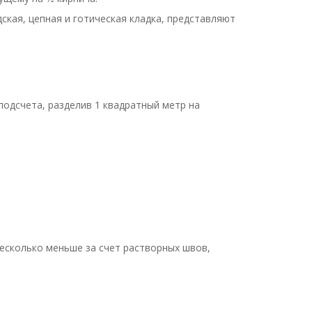
ская, цепная и готическая кладка, представляют
одсчета, разделив 1 квадратный метр на
есколько меньше за счет растворных швов,