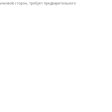
ычковой сторон, требует предварительного