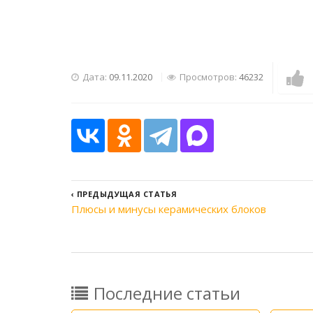
Дата:
09.11.2020
Просмотров:
46232
‹
ПРЕДЫДУЩАЯ СТАТЬЯ
Плюсы и минусы керамических блоков
Последние статьи