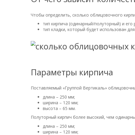
Чтобы определить, сколько облицовочного кирпи
тип кирпича (одинарный/полуторный) и его 
тип кладки, который будет использован для
Параметры кирпича
Поставляемый «Группой Вертикаль» облицовочны
длина – 250 мм;
ширина – 120 мм;
высота – 65 мм.
Полуторный кирпич более высокий, чем одинарный
длина – 250 мм;
ширина – 120 мм;