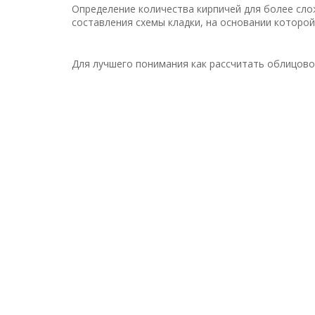
Определение количества кирпичей для более сло
составления схемы кладки, на основании которой
Для лучшего понимания как рассчитать облицово