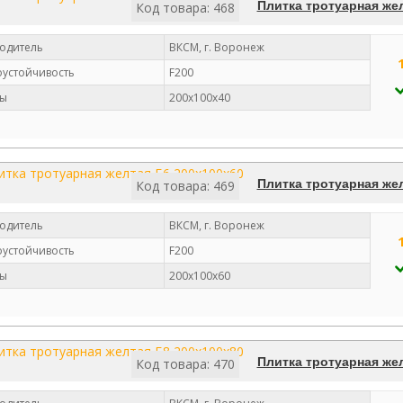
Плитка тротуарная же
Код товара: 468
одитель
ВКСМ, г. Воронеж
устойчивость
F200
ы
200х100х40
Плитка тротуарная же
Код товара: 469
одитель
ВКСМ, г. Воронеж
устойчивость
F200
ы
200х100х60
Плитка тротуарная же
Код товара: 470